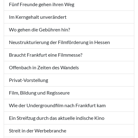
Fünf Freunde gehen ihren Weg
Im Kerngehalt unverändert
Wo gehen die Gebühren hin?
Neustrukturierung der Filmförderung in Hessen
Braucht Frankfurt eine Filmmesse?
Offenbach in Zeiten des Wandels
Privat-Vorstellung
Film, Bildung und Regisseure
Wie der Undergroundfilm nach Frankfurt kam
Ein Streifzug durch das aktuelle indische Kino
Streit in der Werbebranche