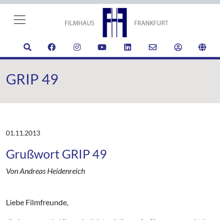
GRIP 49
01.11.2013
Grußwort GRIP 49
Von Andreas Heidenreich
Liebe Filmfreunde,