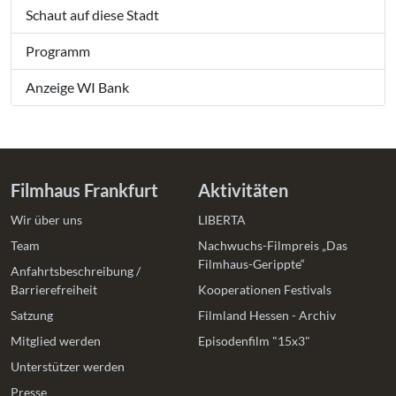
Schaut auf diese Stadt
Programm
Anzeige WI Bank
Filmhaus Frankfurt
Aktivitäten
Wir über uns
LIBERTA
Team
Nachwuchs-Filmpreis „Das
Filmhaus-Gerippte“
Anfahrtsbeschreibung /
Barrierefreiheit
Kooperationen Festivals
Satzung
Filmland Hessen - Archiv
Mitglied werden
Episodenfilm "15x3"
Unterstützer werden
Presse