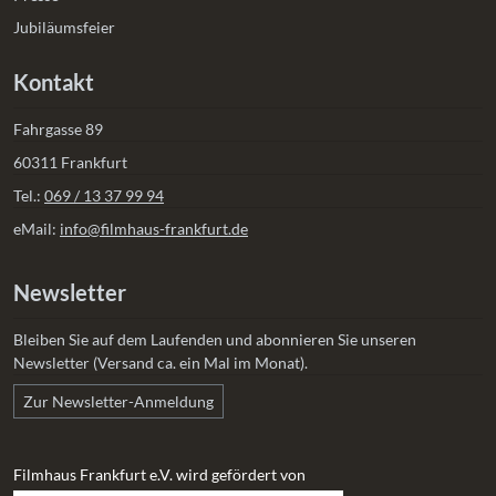
Jubiläumsfeier
Kontakt
Fahrgasse 89
60311 Frankfurt
Tel.:
069 / 13 37 99 94
eMail:
info@filmhaus-frankfurt.de
Newsletter
Bleiben Sie auf dem Laufenden und abonnieren Sie unseren
Newsletter (Versand ca. ein Mal im Monat).
Zur Newsletter-Anmeldung
Filmhaus Frankfurt e.V. wird gefördert von