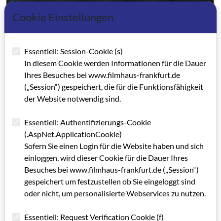
Cookie Einstellungen
Essentiell: Session-Cookie (s)
In diesem Cookie werden Informationen für die Dauer
Ihres Besuches bei www.filmhaus-frankfurt.de
(„Session“) gespeichert, die für die Funktionsfähigkeit
der Website notwendig sind.
Essentiell: Authentifizierungs-Cookie
(.AspNet.ApplicationCookie)
Sofern Sie einen Login für die Website haben und sich
einloggen, wird dieser Cookie für die Dauer Ihres
Besuches bei www.filmhaus-frankfurt.de („Session“)
gespeichert um festzustellen ob Sie eingeloggt sind
oder nicht, um personalisierte Webservices zu nutzen.
Essentiell: Request Verification Cookie (f)