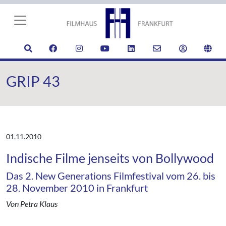
GRIP 43
01.11.2010
Indische Filme jenseits von Bollywood
Das 2. New Generations Filmfestival vom 26. bis
28. November 2010 in Frankfurt
Von Petra Klaus