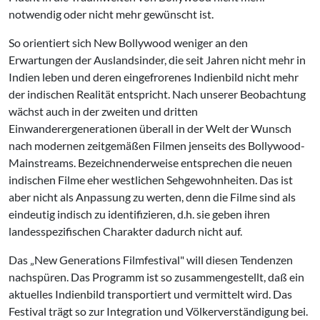
notwendig oder nicht mehr gewünscht ist.
So orientiert sich New Bollywood weniger an den
Erwartungen der Auslandsinder, die seit Jahren nicht mehr in
Indien leben und deren eingefrorenes Indienbild nicht mehr
der indischen Realität entspricht. Nach unserer Beobachtung
wächst auch in der zweiten und dritten
Einwanderergenerationen überall in der Welt der Wunsch
nach modernen zeitgemäßen Filmen jenseits des Bollywood-
Mainstreams. Bezeichnenderweise entsprechen die neuen
indischen Filme eher westlichen Sehgewohnheiten. Das ist
aber nicht als Anpassung zu werten, denn die Filme sind als
eindeutig indisch zu identifizieren, d.h. sie geben ihren
landesspezifischen Charakter dadurch nicht auf.
Das „New Generations Filmfestival" will diesen Tendenzen
nachspüren. Das Programm ist so zusammengestellt, daß ein
aktuelles Indienbild transportiert und vermittelt wird. Das
Festival trägt so zur Integration und Völkerverständigung bei.