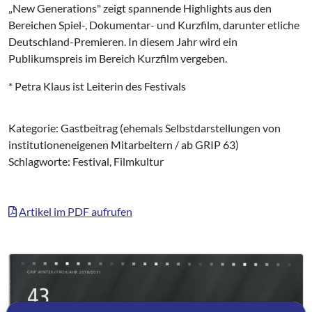
„New Generations" zeigt spannende Highlights aus den
Bereichen Spiel-, Dokumentar- und Kurzfilm, darunter etliche
Deutschland-Premieren. In diesem Jahr wird ein
Publikumspreis im Bereich Kurzfilm vergeben.
* Petra Klaus ist Leiterin des Festivals
Kategorie: Gastbeitrag (ehemals Selbstdarstellungen von
institutioneneigenen Mitarbeitern / ab GRIP 63)
Schlagworte: Festival, Filmkultur
Artikel im PDF aufrufen