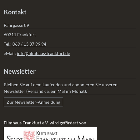
Kontakt
Fahrgasse 89
60311 Frankfurt
Tel.:
069 / 13 37 99 94
eMail:
info@filmhaus-frankfurt.de
Newsletter
Bleiben Sie auf dem Laufenden und abonnieren Sie unseren
Newsletter (Versand ca. ein Mal im Monat).
Zur Newsletter-Anmeldung
Filmhaus Frankfurt e.V. wird gefördert von