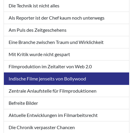
Die Technik ist nicht alles
Als Reporter ist der Chef kaum noch unterwegs
Am Puls des Zeitgeschehens
Eine Branche zwischen Traum und Wirklichkeit
Mit Kritik wurde nicht gespart
Filmproduktion im Zeitalter von Web 2.0
Indische Filme jenseits von Bollywood
Zentrale Anlaufstelle für Filmproduktionen
Befreite Bilder
Aktuelle Entwicklungen im Filmarbeitsrecht
Die Chronik verpasster Chancen