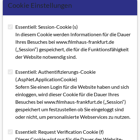
Cookie Einstellungen
Essentiell: Session-Cookie (s)
In diesem Cookie werden Informationen für die Dauer
Ihres Besuches bei www.filmhaus-frankfurt.de
(„Session“) gespeichert, die für die Funktionsfähigkeit
der Website notwendig sind.
Essentiell: Authentifizierungs-Cookie
(.AspNet.ApplicationCookie)
Sofern Sie einen Login für die Website haben und sich
einloggen, wird dieser Cookie für die Dauer Ihres
Besuches bei www.filmhaus-frankfurt.de („Session“)
gespeichert um festzustellen ob Sie eingeloggt sind
oder nicht, um personalisierte Webservices zu nutzen.
Essentiell: Request Verification Cookie (f)
Dieser Cookie wird nur für die Dauer des Website-