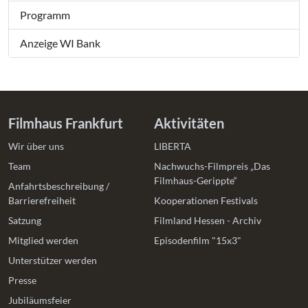
Programm
Anzeige WI Bank
Filmhaus Frankfurt
Aktivitäten
Wir über uns
LIBERTA
Team
Nachwuchs-Filmpreis „Das
Filmhaus-Gerippte“
Anfahrtsbeschreibung /
Barrierefreiheit
Kooperationen Festivals
Satzung
Filmland Hessen - Archiv
Mitglied werden
Episodenfilm "15x3"
Unterstützer werden
Presse
Jubiläumsfeier