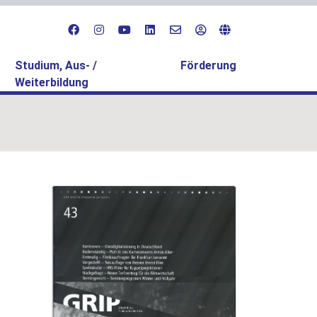
Studium, Aus- /
Förderung
Weiterbildung