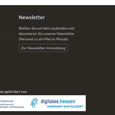
Newsletter
Bleiben Sie auf dem Laufenden und
abonnieren Sie unseren Newsletter
(Versand ca. ein Mal im Monat).
Zur Newsletter-Anmeldung
en gefördert von