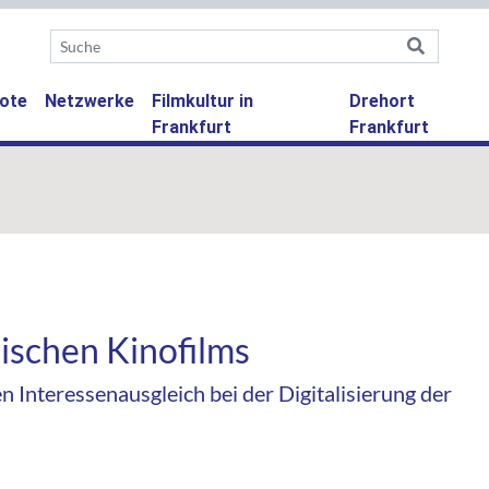
ote
Netzwerke
Filmkultur in
Drehort
Frankfurt
Frankfurt
ischen Kinofilms
en Interessenausgleich bei der Digitalisierung der