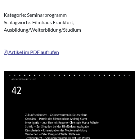
Kategorie: Seminarprogramm
Schlagworte: Filmhaus Frankfurt,
Ausbildung/Weiterbildung/Studium
Artikel im PDF aufrufen