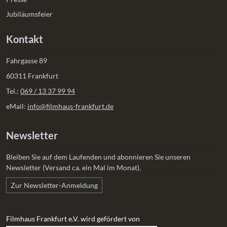
Jubiläumsfeier
Kontakt
Fahrgasse 89
60311 Frankfurt
Tel.:
069 / 13 37 99 94
eMail:
info@filmhaus-frankfurt.de
Newsletter
Bleiben Sie auf dem Laufenden und abonnieren Sie unseren
Newsletter (Versand ca. ein Mal im Monat).
Zur Newsletter-Anmeldung
Filmhaus Frankfurt e.V. wird gefördert von