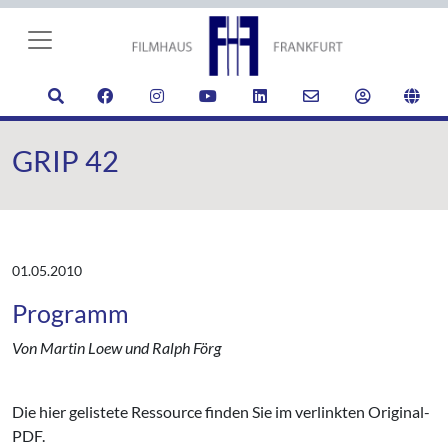
GRIP 42
01.05.2010
Programm
Von Martin Loew und Ralph Förg
Die hier gelistete Ressource finden Sie im verlinkten Original-
PDF.