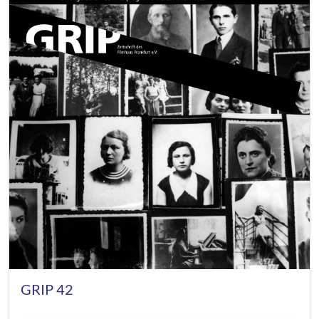
GRIP 42