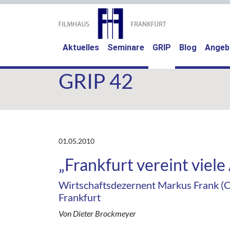
(current)
Aktuelles
Seminare
GRIP
Blog
Angeb
GRIP 42
01.05.2010
„Frankfurt vereint viele
Wirtschaftsdezernent Markus Frank (
Frankfurt
Von Dieter Brockmeyer