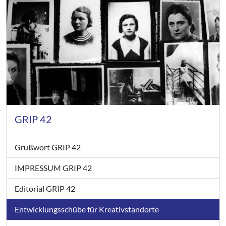
GRIP 42
Grußwort GRIP 42
IMPRESSUM GRIP 42
Editorial GRIP 42
Entwicklungsschübe für Kreativstandorte