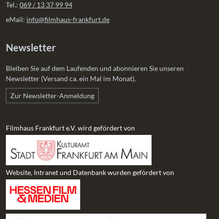
Tel.:
069 / 13 37 99 94
eMail:
info@filmhaus-frankfurt.de
Newsletter
Bleiben Sie auf dem Laufenden und abonnieren Sie unseren
Newsletter (Versand ca. ein Mal im Monat).
Zur Newsletter-Anmeldung
Filmhaus Frankfurt e.V. wird gefördert von
Website, Intranet und Datenbank wurden gefördert von