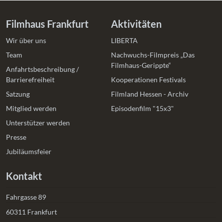
Filmhaus Frankfurt
Aktivitäten
Wir über uns
LIBERTA
Team
Nachwuchs-Filmpreis „Das
Filmhaus-Gerippte“
Anfahrtsbeschreibung /
Barrierefreiheit
Kooperationen Festivals
Satzung
Filmland Hessen - Archiv
Mitglied werden
Episodenfilm "15x3"
Unterstützer werden
Presse
Jubiläumsfeier
Kontakt
Fahrgasse 89
60311 Frankfurt