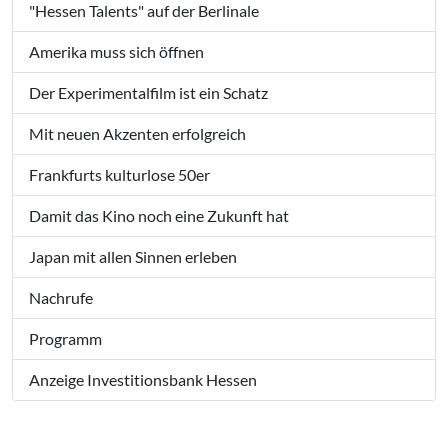
"Hessen Talents" auf der Berlinale
Amerika muss sich öffnen
Der Experimentalfilm ist ein Schatz
Mit neuen Akzenten erfolgreich
Frankfurts kulturlose 50er
Damit das Kino noch eine Zukunft hat
Japan mit allen Sinnen erleben
Nachrufe
Programm
Anzeige Investitionsbank Hessen