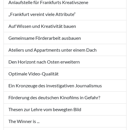
Anlaufstelle für Frankfurts Kreativszene
„Frankfurt vereint viele Attribute“
Auf Wissen und Kreativität bauen
Gemeinsame Förderarbeit ausbauen
Ateliers und Appartments unter einem Dach
Den Horizont nach Osten erweitern
Optimale Video-Qualität
Ein Kronzeuge des investigativen Journalismus
Förderung des deutschen Kinofilms in Gefahr?
Thesen zur Lehre vom bewegten Bild
The Winner is ...