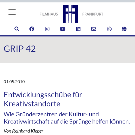
GRIP 42
01.05.2010
Entwicklungsschübe für
Kreativstandorte
Wie Gründerzentren der Kultur- und
Kreativwirtschaft auf die Sprünge helfen können.
Von Reinhard Kleber