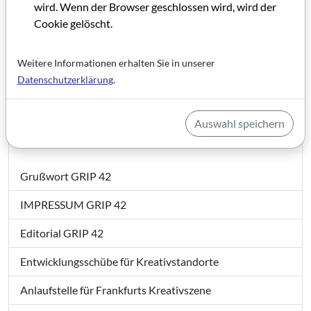
wird. Wenn der Browser geschlossen wird, wird der
Cookie gelöscht.
Weitere Informationen erhalten Sie in unserer
Datenschutzerklärung
.
Auswahl speichern
GRIP 42
Grußwort GRIP 42
IMPRESSUM GRIP 42
Editorial GRIP 42
Entwicklungsschübe für Kreativstandorte
Anlaufstelle für Frankfurts Kreativszene