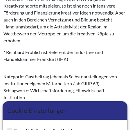
Kreativstandorte mitspielen, so ist eine noch intensivere
Förderung und Finanzierung kreativer Ideen notwendig. Aber
auch in den Bereichen Vernetzung und Bildung besteht
Handlungsbedarf, um die Attraktivität der Region im
Wettbewerb der Metropolen um die kreativen Köpfe zu
erhöhen.
* Reinhard Fröhlich ist Referent der Industrie- und
Handelskammer Frankfurt (IHK)
Kategorie: Gastbeitrag (ehemals Selbstdarstellungen von
institutioneneigenen Mitarbeitern / ab GRIP 63)
Schlagworte: Wirtschaftsförderung, Filmwirtschaft,
Institution
Cookie Einstellungen
Artikel im PDF aufrufen