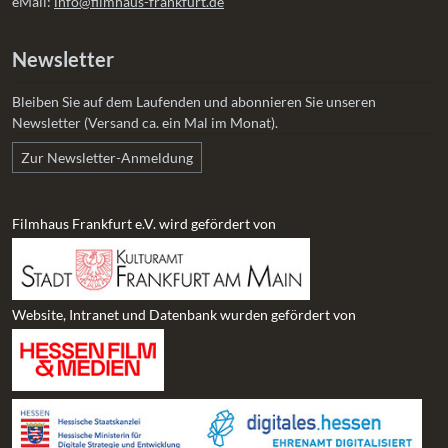
eMail:
info@filmhaus-frankfurt.de
Newsletter
Bleiben Sie auf dem Laufenden und abonnieren Sie unseren
Newsletter (Versand ca. ein Mal im Monat).
Zur Newsletter-Anmeldung
Filmhaus Frankfurt e.V. wird gefördert von
Website, Intranet und Datenbank wurden gefördert von