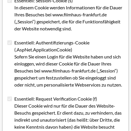
Essentiell: Session-Cookie (s)
In diesem Cookie werden Informationen für die Dauer
Ihres Besuches bei www.filmhaus-frankfurt.de
(„Session“) gespeichert, die für die Funktionsfähigkeit
der Website notwendig sind.
Essentiell: Authentifizierungs-Cookie
(.AspNet.ApplicationCookie)
Sofern Sie einen Login für die Website haben und sich
einloggen, wird dieser Cookie für die Dauer Ihres
Besuches bei www.filmhaus-frankfurt.de („Session“)
gespeichert um festzustellen ob Sie eingeloggt sind
oder nicht, um personalisierte Webservices zu nutzen.
Essentiell: Request Verification Cookie (f)
Dieser Cookie wird nur für die Dauer des Website-
Besuchs gespeichert. Er dient dazu, zu verhindern, das
indirekt und unautorisiert (das heißt: über Dritte, die
keine Kenntnis davon haben) die Website besucht