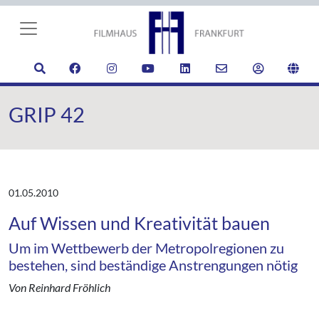
GRIP 42
01.05.2010
Auf Wissen und Kreativität bauen
Um im Wettbewerb der Metropolregionen zu
bestehen, sind beständige Anstrengungen nötig
Von Reinhard Fröhlich