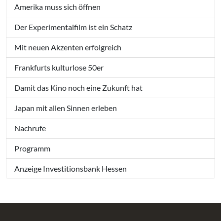
Amerika muss sich öffnen
Der Experimentalfilm ist ein Schatz
Mit neuen Akzenten erfolgreich
Frankfurts kulturlose 50er
Damit das Kino noch eine Zukunft hat
Japan mit allen Sinnen erleben
Nachrufe
Programm
Anzeige Investitionsbank Hessen