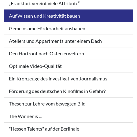
„Frankfurt vereint viele Attribute“
Auf Wissen und Kreativität bauen
Gemeinsame Förderarbeit ausbauen
Ateliers und Appartments unter einem Dach
Den Horizont nach Osten erweitern
Optimale Video-Qualität
Ein Kronzeuge des investigativen Journalismus
Förderung des deutschen Kinofilms in Gefahr?
Thesen zur Lehre vom bewegten Bild
The Winner is ...
"Hessen Talents" auf der Berlinale