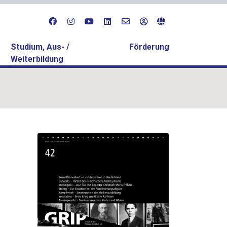
Studium, Aus- /
Förderung
Weiterbildung