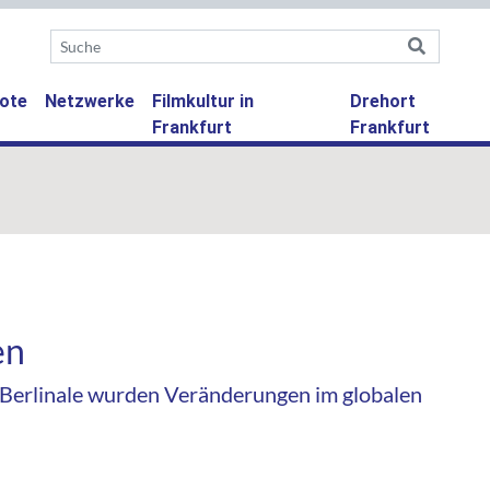
ote
Netzwerke
Filmkultur in
Drehort
Frankfurt
Frankfurt
en
Berlinale wurden Veränderungen im globalen