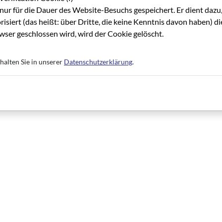
nur für die Dauer des Website-Besuchs gespeichert. Er dient dazu,
risiert (das heißt: über Dritte, die keine Kenntnis davon haben) 
ser geschlossen wird, wird der Cookie gelöscht.
halten Sie in unserer
Datenschutzerklärung
.