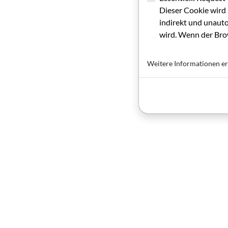
Dieser Cookie wird 
indirekt und unauto
wird. Wenn der Brow
Weitere Informationen er