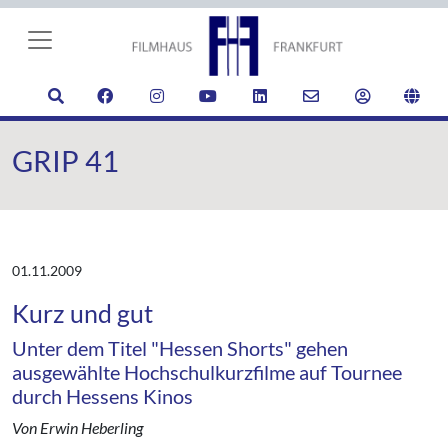
GRIP 41
01.11.2009
Kurz und gut
Unter dem Titel "Hessen Shorts" gehen
ausgewählte Hochschulkurzfilme auf Tournee
durch Hessens Kinos
Von Erwin Heberling