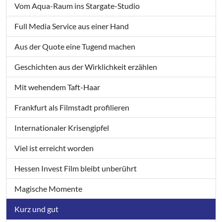
Vom Aqua-Raum ins Stargate-Studio
Full Media Service aus einer Hand
Aus der Quote eine Tugend machen
Geschichten aus der Wirklichkeit erzählen
Mit wehendem Taft-Haar
Frankfurt als Filmstadt profilieren
Internationaler Krisengipfel
Viel ist erreicht worden
Hessen Invest Film bleibt unberührt
Magische Momente
Kurz und gut