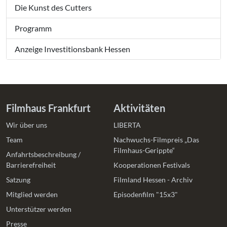
Die Kunst des Cutters
Programm
Anzeige Investitionsbank Hessen
Filmhaus Frankfurt
Aktivitäten
Wir über uns
LIBERTA
Team
Nachwuchs-Filmpreis „Das
Filmhaus-Gerippte“
Anfahrtsbeschreibung /
Barrierefreiheit
Kooperationen Festivals
Satzung
Filmland Hessen - Archiv
Mitglied werden
Episodenfilm "15x3"
Unterstützer werden
Presse