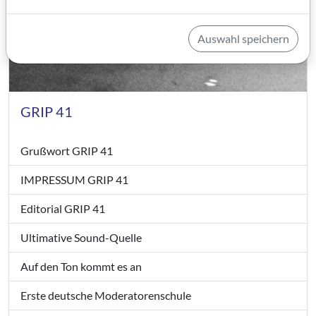
Auswahl speichern
GRIP 41
Grußwort GRIP 41
IMPRESSUM GRIP 41
Editorial GRIP 41
Ultimative Sound-Quelle
Auf den Ton kommt es an
Erste deutsche Moderatorenschule