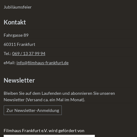
Jubiläumsfeier
Kontakt
Fahrgasse 89
60311 Frankfurt
Tel.:
069 / 13 37 99 94
eMail:
info@filmhaus-frankfurt.de
Newsletter
Bleiben Sie auf dem Laufenden und abonnieren Sie unseren
Newsletter (Versand ca. ein Mal im Monat).
Zur Newsletter-Anmeldung
Filmhaus Frankfurt e.V. wird gefördert von