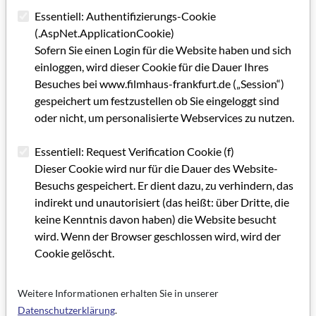
Essentiell: Authentifizierungs-Cookie
(.AspNet.ApplicationCookie)
Sofern Sie einen Login für die Website haben und sich
einloggen, wird dieser Cookie für die Dauer Ihres
Besuches bei www.filmhaus-frankfurt.de („Session“)
gespeichert um festzustellen ob Sie eingeloggt sind
oder nicht, um personalisierte Webservices zu nutzen.
Essentiell: Request Verification Cookie (f)
Dieser Cookie wird nur für die Dauer des Website-
Besuchs gespeichert. Er dient dazu, zu verhindern, das
indirekt und unautorisiert (das heißt: über Dritte, die
keine Kenntnis davon haben) die Website besucht
wird. Wenn der Browser geschlossen wird, wird der
Cookie gelöscht.
Weitere Informationen erhalten Sie in unserer
Datenschutzerklärung
.