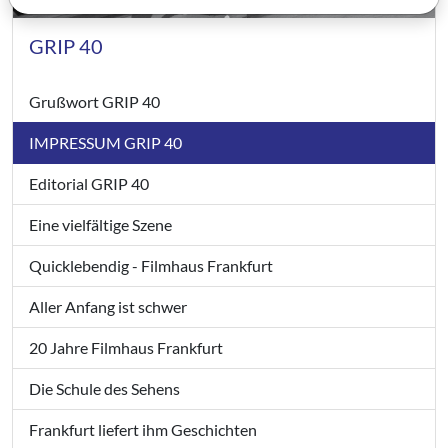
GRIP 40
Grußwort GRIP 40
IMPRESSUM GRIP 40
Editorial GRIP 40
Eine vielfältige Szene
Quicklebendig - Filmhaus Frankfurt
Aller Anfang ist schwer
20 Jahre Filmhaus Frankfurt
Die Schule des Sehens
Frankfurt liefert ihm Geschichten