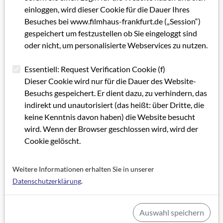
einloggen, wird dieser Cookie für die Dauer Ihres
Besuches bei www.filmhaus-frankfurt.de („Session“)
gespeichert um festzustellen ob Sie eingeloggt sind
oder nicht, um personalisierte Webservices zu nutzen.
Essentiell: Request Verification Cookie (f)
Dieser Cookie wird nur für die Dauer des Website-
Besuchs gespeichert. Er dient dazu, zu verhindern, das
indirekt und unautorisiert (das heißt: über Dritte, die
keine Kenntnis davon haben) die Website besucht
wird. Wenn der Browser geschlossen wird, wird der
Cookie gelöscht.
Weitere Informationen erhalten Sie in unserer
Datenschutzerklärung
.
Auswahl speichern