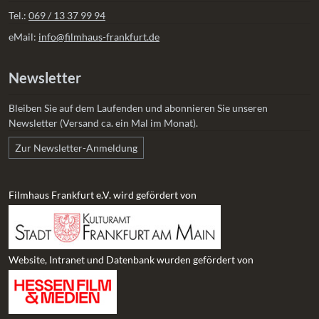
Tel.:
069 / 13 37 99 94
eMail:
info@filmhaus-frankfurt.de
Newsletter
Bleiben Sie auf dem Laufenden und abonnieren Sie unseren
Newsletter (Versand ca. ein Mal im Monat).
Zur Newsletter-Anmeldung
Filmhaus Frankfurt e.V. wird gefördert von
Website, Intranet und Datenbank wurden gefördert von