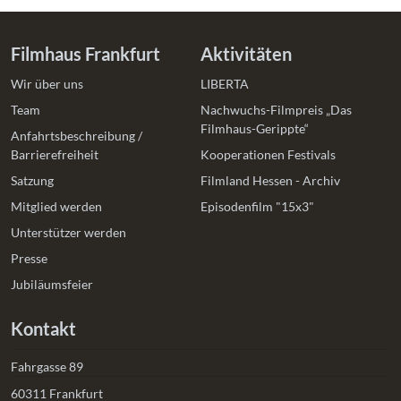
Filmhaus Frankfurt
Aktivitäten
Wir über uns
LIBERTA
Team
Nachwuchs-Filmpreis „Das
Filmhaus-Gerippte“
Anfahrtsbeschreibung /
Barrierefreiheit
Kooperationen Festivals
Satzung
Filmland Hessen - Archiv
Mitglied werden
Episodenfilm "15x3"
Unterstützer werden
Presse
Jubiläumsfeier
Kontakt
Fahrgasse 89
60311 Frankfurt