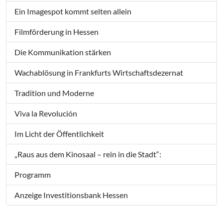
Ein Imagespot kommt selten allein
Filmförderung in Hessen
Die Kommunikation stärken
Wachablösung in Frankfurts Wirtschaftsdezernat
Tradition und Moderne
Viva la Revolución
Im Licht der Öffentlichkeit
„Raus aus dem Kinosaal – rein in die Stadt“:
Programm
Anzeige Investitionsbank Hessen