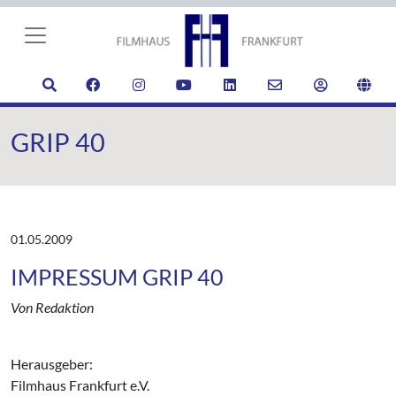
GRIP 40
01.05.2009
IMPRESSUM GRIP 40
Von Redaktion
Herausgeber:
Filmhaus Frankfurt e.V.