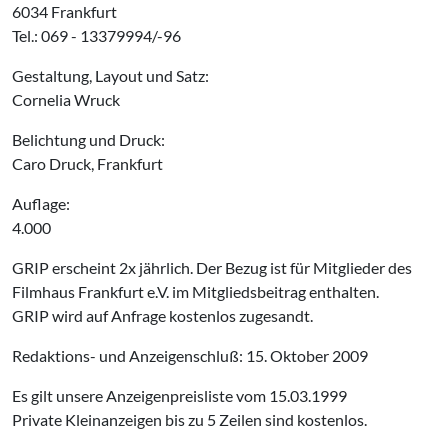
6034 Frankfurt
Tel.: 069 - 13379994/-96
Gestaltung, Layout und Satz:
Cornelia Wruck
Belichtung und Druck:
Caro Druck, Frankfurt
Auflage:
4.000
GRIP erscheint 2x jährlich. Der Bezug ist für Mitglieder des
Filmhaus Frankfurt e.V. im Mitgliedsbeitrag enthalten.
GRIP wird auf Anfrage kostenlos zugesandt.
Redaktions- und Anzeigenschluß: 15. Oktober 2009
Es gilt unsere Anzeigenpreisliste vom 15.03.1999
Private Kleinanzeigen bis zu 5 Zeilen sind kostenlos.