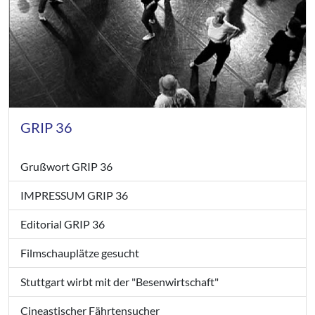
GRIP 36
Grußwort GRIP 36
IMPRESSUM GRIP 36
Editorial GRIP 36
Filmschauplätze gesucht
Stuttgart wirbt mit der "Besenwirtschaft"
Cineastischer Fährtensucher