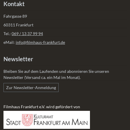
Kontakt
Fahrgasse 89
60311 Frankfurt
Tel.:
069 / 13 37 99 94
eMail:
info@filmhaus-frankfurt.de
Newsletter
Bleiben Sie auf dem Laufenden und abonnieren Sie unseren
Newsletter (Versand ca. ein Mal im Monat).
Zur Newsletter-Anmeldung
Filmhaus Frankfurt e.V. wird gefördert von