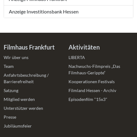
Anzeige Investitionsbank Hessen
Filmhaus Frankfurt
Aktivitäten
Wir über uns
LIBERTA
Team
Nachwuchs-Filmpreis „Das
Filmhaus-Gerippte“
Anfahrtsbeschreibung /
Barrierefreiheit
Kooperationen Festivals
Satzung
Filmland Hessen - Archiv
Mitglied werden
Episodenfilm "15x3"
Unterstützer werden
Presse
Jubiläumsfeier