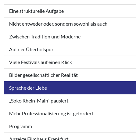
Eine strukturelle Aufgabe
Nicht entweder oder, sondern sowohl als auch
Zwischen Tradition und Moderne
Auf der Überholspur
Viele Festivals auf einen Klick
Bilder gesellschaftlicher Realität
Sprache der Liebe
„Soko Rhein-Main“ pausiert
Mehr Professionalisierung ist gefordert
Programm
Anzeige Filmhaus Frankfurt