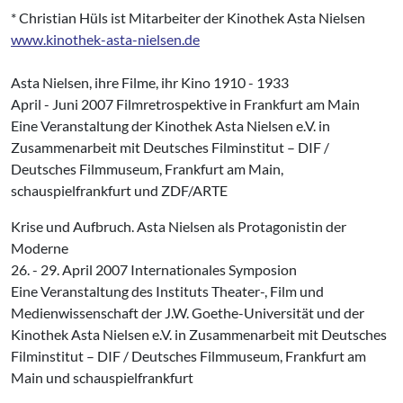
* Christian Hüls ist Mitarbeiter der Kinothek Asta Nielsen
www.kinothek-asta-nielsen.de
Asta Nielsen, ihre Filme, ihr Kino 1910 - 1933
April - Juni 2007 Filmretrospektive in Frankfurt am Main
Eine Veranstaltung der Kinothek Asta Nielsen e.V. in
Zusammenarbeit mit Deutsches Filminstitut – DIF /
Deutsches Filmmuseum, Frankfurt am Main,
schauspielfrankfurt und ZDF/ARTE
Krise und Aufbruch. Asta Nielsen als Protagonistin der
Moderne
26. - 29. April 2007 Internationales Symposion
Eine Veranstaltung des Instituts Theater-, Film und
Medienwissenschaft der J.W. Goethe-Universität und der
Kinothek Asta Nielsen e.V. in Zusammenarbeit mit Deutsches
Filminstitut – DIF / Deutsches Filmmuseum, Frankfurt am
Main und schauspielfrankfurt