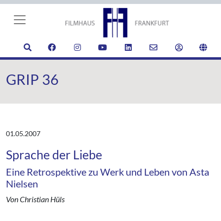
GRIP 36
01.05.2007
Sprache der Liebe
Eine Retrospektive zu Werk und Leben von Asta
Nielsen
Von Christian Hüls