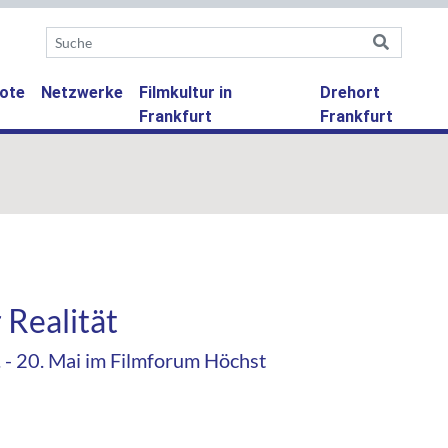
ote
Netzwerke
Filmkultur in
Drehort
Frankfurt
Frankfurt
 Realität
. - 20. Mai im Filmforum Höchst