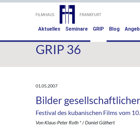
(current)
Aktuelles
Seminare
GRIP
Blog
Angeb
GRIP 36
01.05.2007
Bilder gesellschaftlicher
Festival des kubanischen Films vom 10
Von Klaus-Peter Roth * / Daniel Güthert