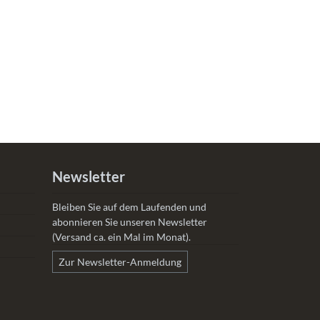
Newsletter
Bleiben Sie auf dem Laufenden und
abonnieren Sie unseren Newsletter
(Versand ca. ein Mal im Monat).
Zur Newsletter-Anmeldung