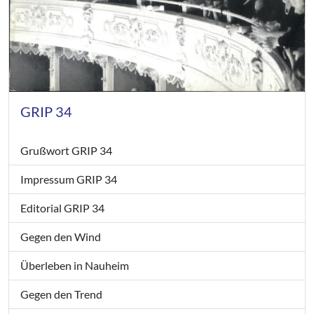
GRIP 34
Grußwort GRIP 34
Impressum GRIP 34
Editorial GRIP 34
Gegen den Wind
Überleben in Nauheim
Gegen den Trend