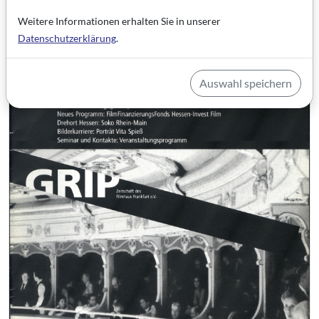
Weitere Informationen erhalten Sie in unserer
Datenschutzerklärung
.
Auswahl speichern