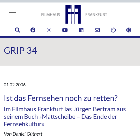
GRIP 34
01.02.2006
Ist das Fernsehen noch zu retten?
Im Filmhaus Frankfurt las Jürgen Bertram aus
seinem Buch »Mattscheibe – Das Ende der
Fernsehkultur«
Von Daniel Güthert