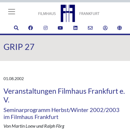
GRIP 27
01.08.2002
Veranstaltungen Filmhaus Frankfurt e.
V.
Seminarprogramm Herbst/Winter 2002/2003
im Filmhaus Frankfurt
Von Martin Loew und Ralph Förg