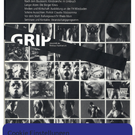
Cookie Einstellungen