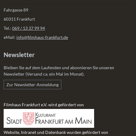
Fahrgasse 89
60311 Frankfurt
Tel.:
069 / 13 37 99 94
eMail:
info@filmhaus-frankfurt.de
Newsletter
Bleiben Sie auf dem Laufenden und abonnieren Sie unseren
Newsletter (Versand ca. ein Mal im Monat).
Zur Newsletter-Anmeldung
Filmhaus Frankfurt e.V. wird gefördert von
Website, Intranet und Datenbank wurden gefördert von