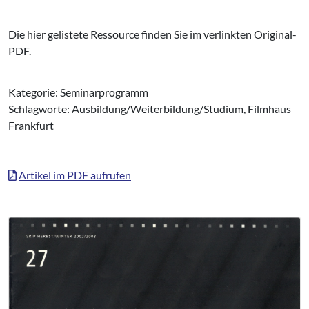
Die hier gelistete Ressource finden Sie im verlinkten Original-
PDF.
Kategorie: Seminarprogramm
Schlagworte: Ausbildung/Weiterbildung/Studium, Filmhaus
Frankfurt
Artikel im PDF aufrufen