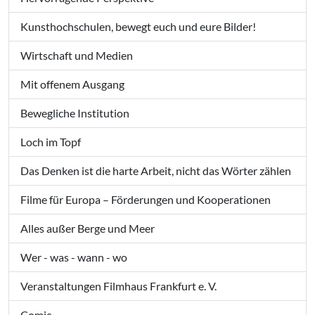
Kunsthochschulen, bewegt euch und eure Bilder!
Wirtschaft und Medien
Mit offenem Ausgang
Bewegliche Institution
Loch im Topf
Das Denken ist die harte Arbeit, nicht das Wörter zählen
Filme für Europa – Förderungen und Kooperationen
Alles außer Berge und Meer
Wer - was - wann - wo
Veranstaltungen Filmhaus Frankfurt e. V.
Comic