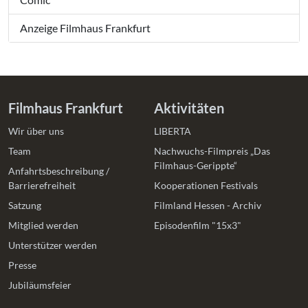
Anzeige Filmhaus Frankfurt
Filmhaus Frankfurt
Aktivitäten
Wir über uns
LIBERTA
Team
Nachwuchs-Filmpreis „Das
Filmhaus-Gerippte“
Anfahrtsbeschreibung /
Barrierefreiheit
Kooperationen Festivals
Satzung
Filmland Hessen - Archiv
Mitglied werden
Episodenfilm "15x3"
Unterstützer werden
Presse
Jubiläumsfeier