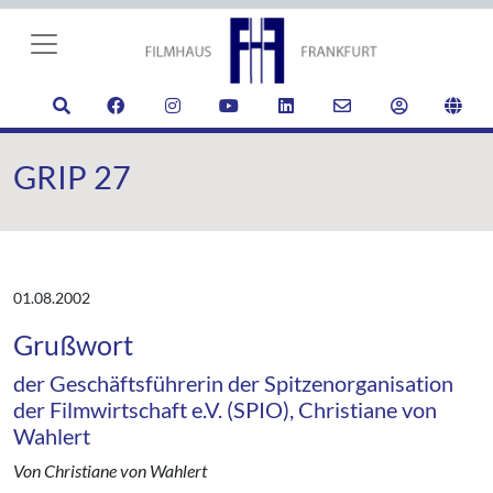
GRIP 27
01.08.2002
Grußwort
der Geschäftsführerin der Spitzenorganisation
der Filmwirtschaft e.V. (SPIO), Christiane von
Wahlert
Von Christiane von Wahlert