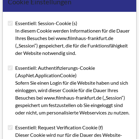
Cookie Einstellungen
Essentiell: Session-Cookie (s)
In diesem Cookie werden Informationen für die Dauer
Ihres Besuches bei www.filmhaus-frankfurt.de
(„Session“) gespeichert, die für die Funktionsfähigkeit
der Website notwendig sind.
Essentiell: Authentifizierungs-Cookie
(.AspNet.ApplicationCookie)
Sofern Sie einen Login für die Website haben und sich
einloggen, wird dieser Cookie für die Dauer Ihres
Besuches bei www.filmhaus-frankfurt.de („Session“)
gespeichert um festzustellen ob Sie eingeloggt sind
oder nicht, um personalisierte Webservices zu nutzen.
Essentiell: Request Verification Cookie (f)
Dieser Cookie wird nur für die Dauer des Website-