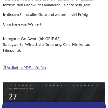
fördern, den Nachwuchs animieren, Talente beflügeln.
In diesem Sinne, alles Gute und weiterhin viel Erfolg
Christiane von Wahlert
Kategorie: Grußwort (bis GRIP 62)
Schlagworte: Wirtschaftsförderung, Kino, Filmkultur,
Filmpolitik
Artikel im PDF aufrufen