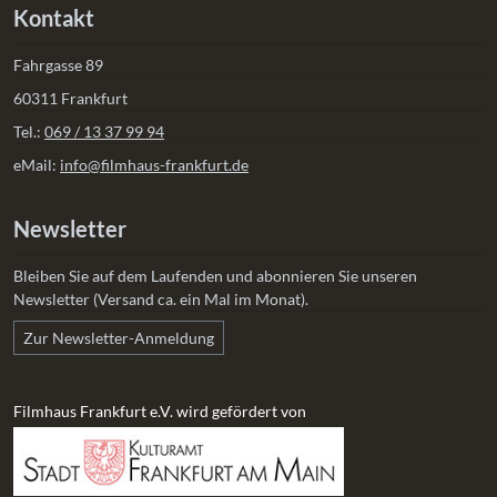
Kontakt
Fahrgasse 89
60311 Frankfurt
Tel.:
069 / 13 37 99 94
eMail:
info@filmhaus-frankfurt.de
Newsletter
Bleiben Sie auf dem Laufenden und abonnieren Sie unseren
Newsletter (Versand ca. ein Mal im Monat).
Zur Newsletter-Anmeldung
Filmhaus Frankfurt e.V. wird gefördert von