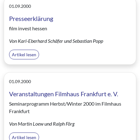
01.09.2000
Presseerklärung
film invest hessen
Von Karl-Eberhard Schäfer und Sebastian Popp
Artikel lesen
01.09.2000
Veranstaltungen Filmhaus Frankfurt e. V.
Seminarprogramm Herbst/Winter 2000 im Filmhaus
Frankfurt
Von Martin Loew und Ralph Förg
Artikel lesen