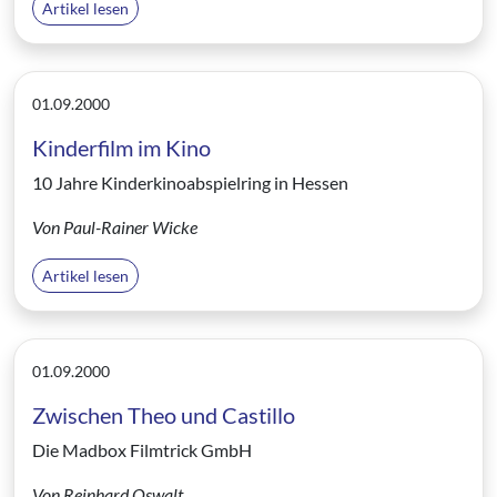
Artikel lesen
01.09.2000
Kinderfilm im Kino
10 Jahre Kinderkinoabspielring in Hessen
Von Paul-Rainer Wicke
Artikel lesen
01.09.2000
Zwischen Theo und Castillo
Die Madbox Filmtrick GmbH
Von Reinhard Oswalt