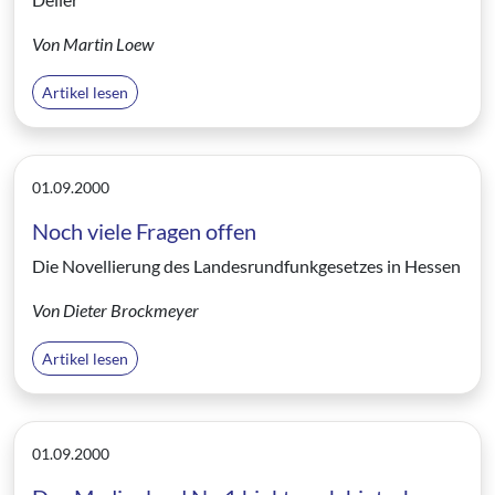
Von Martin Loew
Artikel lesen
01.09.2000
Noch viele Fragen offen
Die Novellierung des Landesrundfunkgesetzes in Hessen
Von Dieter Brockmeyer
Artikel lesen
01.09.2000