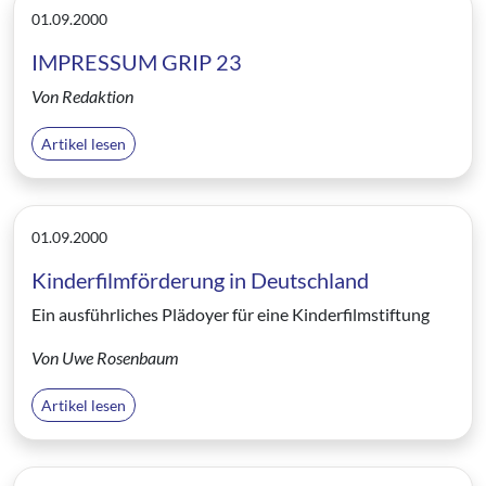
01.09.2000
IMPRESSUM GRIP 23
Von Redaktion
Artikel lesen
01.09.2000
Kinderfilmförderung in Deutschland
Ein ausführliches Plädoyer für eine Kinderfilmstiftung
Von Uwe Rosenbaum
Artikel lesen