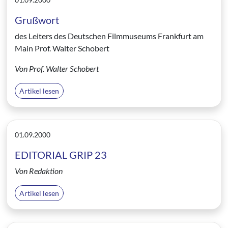
Grußwort
des Leiters des Deutschen Filmmuseums Frankfurt am
Main Prof. Walter Schobert
Von Prof. Walter Schobert
Artikel lesen
01.09.2000
EDITORIAL GRIP 23
Von Redaktion
Artikel lesen