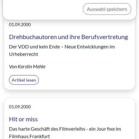
Auswahl speichern
01.09.2000
Drehbuchautoren und ihre Berufsvertretung
Der VDD und kein Ende – Neue Entwicklungen im
Urheberrecht
Von Kerstin Mehle
Artikel lesen
01.09.2000
Hit or miss
Das harte Geschäft des Filmverleihs - ein Jour fixe im
Filmhaus Frankfurt