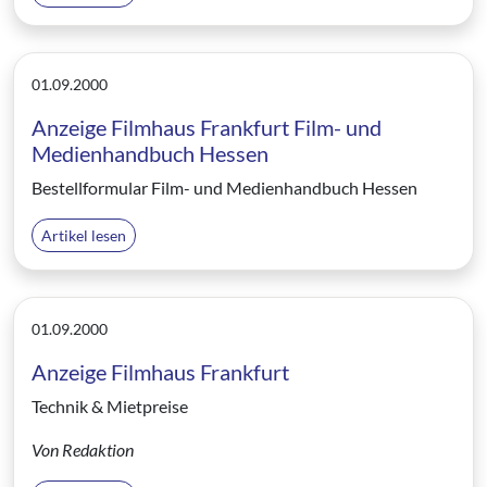
01.09.2000
Anzeige Filmhaus Frankfurt Film- und
Medienhandbuch Hessen
Bestellformular Film- und Medienhandbuch Hessen
Artikel lesen
01.09.2000
Anzeige Filmhaus Frankfurt
Technik & Mietpreise
Von Redaktion