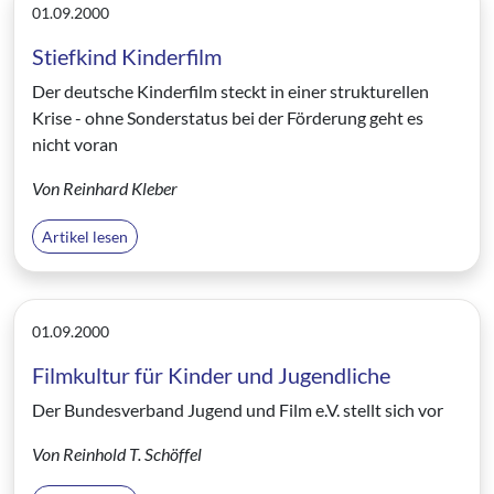
01.09.2000
Stiefkind Kinderfilm
Der deutsche Kinderfilm steckt in einer strukturellen
Krise - ohne Sonderstatus bei der Förderung geht es
nicht voran
Von Reinhard Kleber
Artikel lesen
01.09.2000
Filmkultur für Kinder und Jugendliche
Der Bundesverband Jugend und Film e.V. stellt sich vor
Von Reinhold T. Schöffel