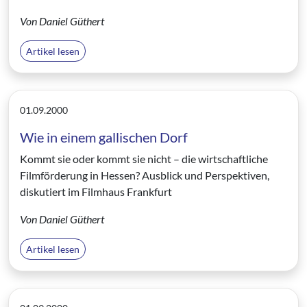
Von Daniel Güthert
Artikel lesen
01.09.2000
Wie in einem gallischen Dorf
Kommt sie oder kommt sie nicht – die wirtschaftliche
Filmförderung in Hessen? Ausblick und Perspektiven,
diskutiert im Filmhaus Frankfurt
Von Daniel Güthert
Artikel lesen