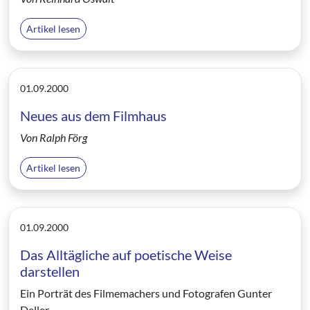
Artikel lesen
01.09.2000
Neues aus dem Filmhaus
Von Ralph Förg
Artikel lesen
01.09.2000
Das Alltägliche auf poetische Weise
darstellen
Ein Porträt des Filmemachers und Fotografen Gunter
Deller