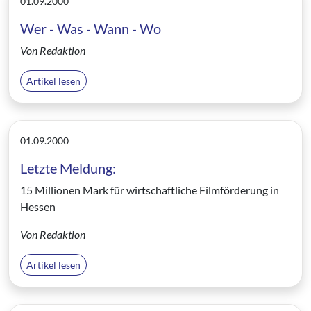
01.09.2000
Wer - Was - Wann - Wo
Von Redaktion
Artikel lesen
01.09.2000
Letzte Meldung:
15 Millionen Mark für wirtschaftliche Filmförderung in
Hessen
Von Redaktion
Artikel lesen