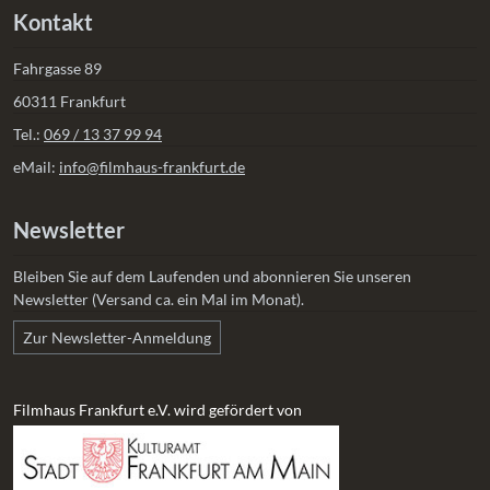
Kontakt
Fahrgasse 89
60311 Frankfurt
Tel.:
069 / 13 37 99 94
eMail:
info@filmhaus-frankfurt.de
Newsletter
Bleiben Sie auf dem Laufenden und abonnieren Sie unseren
Newsletter (Versand ca. ein Mal im Monat).
Zur Newsletter-Anmeldung
Filmhaus Frankfurt e.V. wird gefördert von