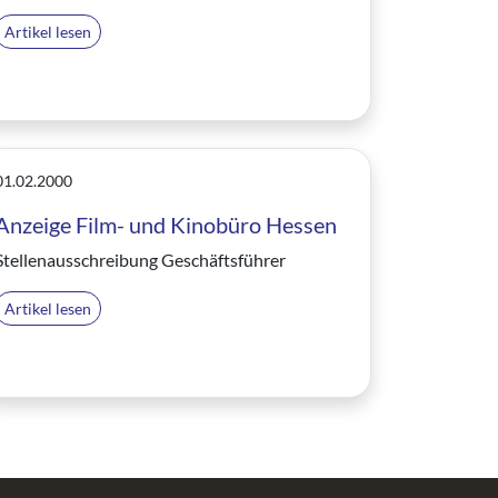
Artikel lesen
01.02.2000
Anzeige Film- und Kinobüro Hessen
Stellenausschreibung Geschäftsführer
Artikel lesen