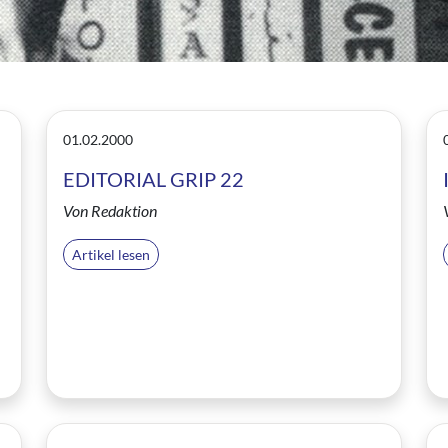
01.02.2000
EDITORIAL GRIP 22
Von Redaktion
Artikel lesen