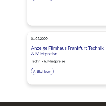
01.02.2000
Anzeige Filmhaus Frankfurt Technik
& Mietpreise
Technik & Mietpreise
Artikel lesen