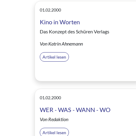
01.02.2000
Kino in Worten
Das Konzept des Schüren Verlags
Von Katrin Ahnemann
Artikel lesen
01.02.2000
WER - WAS - WANN - WO
Von Redaktion
Artikel lesen