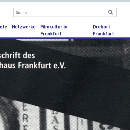
ote
Netzwerke
Filmkultur in
Drehort
Frankfurt
Frankfurt