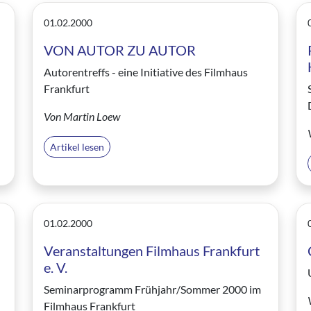
01.02.2000
VON AUTOR ZU AUTOR
Autorentreffs - eine Initiative des Filmhaus
Frankfurt
Von Martin Loew
Artikel lesen
01.02.2000
Veranstaltungen Filmhaus Frankfurt
e. V.
Seminarprogramm Frühjahr/Sommer 2000 im
Filmhaus Frankfurt