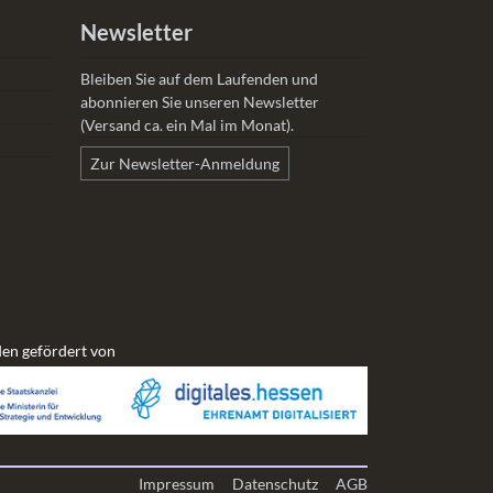
Newsletter
Bleiben Sie auf dem Laufenden und
abonnieren Sie unseren Newsletter
(Versand ca. ein Mal im Monat).
Zur Newsletter-Anmeldung
en gefördert von
Impressum
Datenschutz
AGB