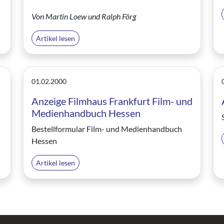
Von Martin Loew und Ralph Förg
Artikel lesen
01.02.2000
Anzeige Filmhaus Frankfurt Film- und
Medienhandbuch Hessen
Bestellformular Film- und Medienhandbuch
Hessen
Artikel lesen