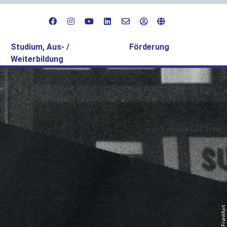
Studium, Aus- /
Förderung
Weiterbildung