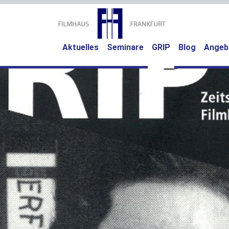
(current)
Aktuelles
Seminare
GRIP
Blog
Angeb