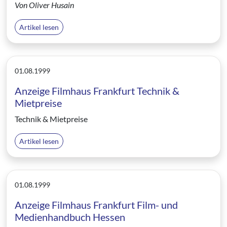
Von Oliver Husain
Artikel lesen
01.08.1999
Anzeige Filmhaus Frankfurt Technik &
Mietpreise
Technik & Mietpreise
Artikel lesen
01.08.1999
Anzeige Filmhaus Frankfurt Film- und
Medienhandbuch Hessen