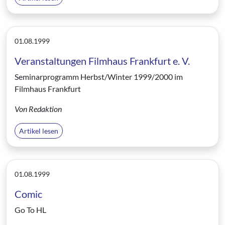
01.08.1999
Veranstaltungen Filmhaus Frankfurt e. V.
Seminarprogramm Herbst/Winter 1999/2000 im
Filmhaus Frankfurt
Von Redaktion
Artikel lesen
01.08.1999
Comic
Go To HL