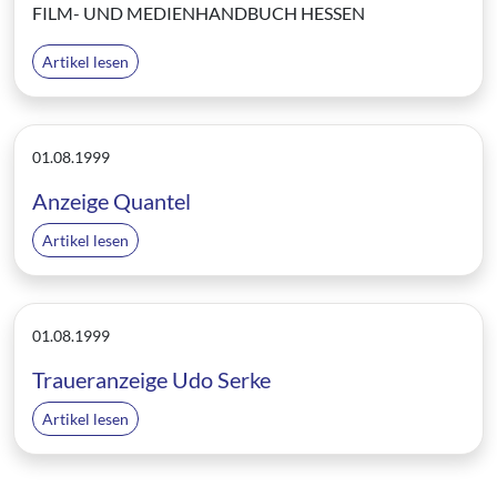
FILM- UND MEDIENHANDBUCH HESSEN
Artikel lesen
01.08.1999
Anzeige Quantel
Artikel lesen
01.08.1999
Traueranzeige Udo Serke
Artikel lesen