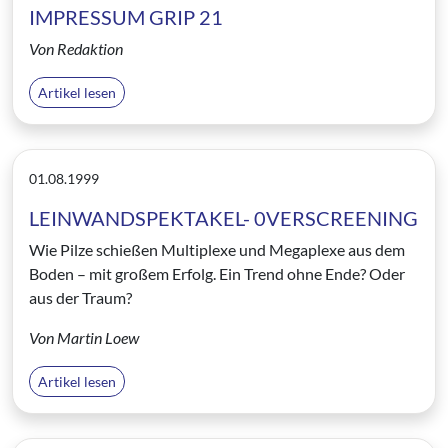
IMPRESSUM GRIP 21
Von Redaktion
Artikel lesen
01.08.1999
LEINWANDSPEKTAKEL- 0VERSCREENING
Wie Pilze schießen Multiplexe und Megaplexe aus dem
Boden – mit großem Erfolg. Ein Trend ohne Ende? Oder
aus der Traum?
Von Martin Loew
Artikel lesen