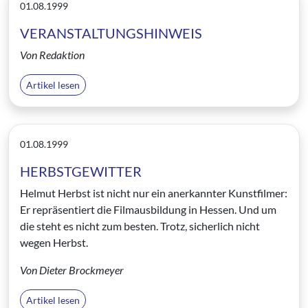
01.08.1999
VERANSTALTUNGSHINWEIS
Von Redaktion
Artikel lesen
01.08.1999
HERBSTGEWITTER
Helmut Herbst ist nicht nur ein anerkannter Kunstfilmer:
Er repräsentiert die Filmausbildung in Hessen. Und um
die steht es nicht zum besten. Trotz, sicherlich nicht
wegen Herbst.
Von Dieter Brockmeyer
Artikel lesen