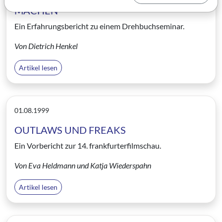
MACHEN
Ein Erfahrungsbericht zu einem Drehbuchseminar.
Von Dietrich Henkel
Artikel lesen
01.08.1999
OUTLAWS UND FREAKS
Ein Vorbericht zur 14. frankfurterfilmschau.
Von Eva Heldmann und Katja Wiederspahn
Artikel lesen