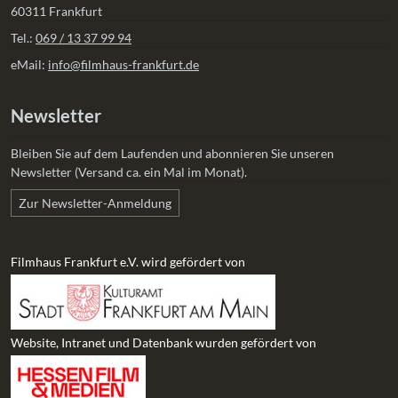
60311 Frankfurt
Tel.:
069 / 13 37 99 94
eMail:
info@filmhaus-frankfurt.de
Newsletter
Bleiben Sie auf dem Laufenden und abonnieren Sie unseren
Newsletter (Versand ca. ein Mal im Monat).
Zur Newsletter-Anmeldung
Filmhaus Frankfurt e.V. wird gefördert von
Website, Intranet und Datenbank wurden gefördert von