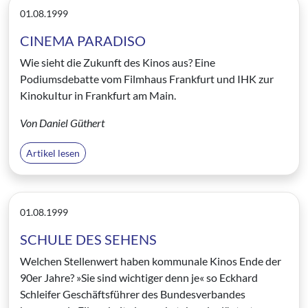
01.08.1999
CINEMA PARADISO
Wie sieht die Zukunft des Kinos aus? Eine
Podiumsdebatte vom Filmhaus Frankfurt und IHK zur
KinokuItur in Frankfurt am Main.
Von Daniel Güthert
Artikel lesen
01.08.1999
SCHULE DES SEHENS
Welchen Stellenwert haben kommunale Kinos Ende der
90er Jahre? »Sie sind wichtiger denn je« so Eckhard
Schleifer Geschäftsführer des Bundesverbandes