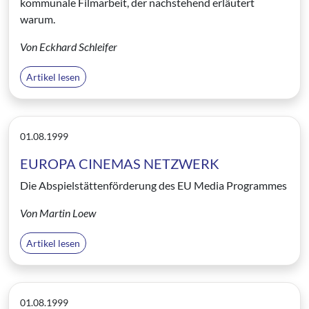
kommunale Filmarbeit, der nachstehend erläutert
warum.
Von Eckhard Schleifer
Artikel lesen
01.08.1999
EUROPA CINEMAS NETZWERK
Die Abspielstättenförderung des EU Media Programmes
Von Martin Loew
Artikel lesen
01.08.1999