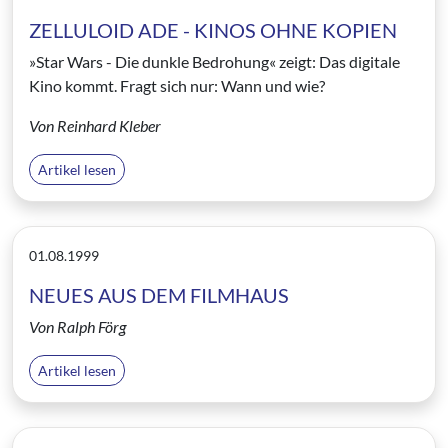
ZELLULOID ADE - KINOS OHNE KOPIEN
»Star Wars - Die dunkle Bedrohung« zeigt: Das digitale
Kino kommt. Fragt sich nur: Wann und wie?
Von Reinhard Kleber
Artikel lesen
01.08.1999
NEUES AUS DEM FILMHAUS
Von Ralph Förg
Artikel lesen