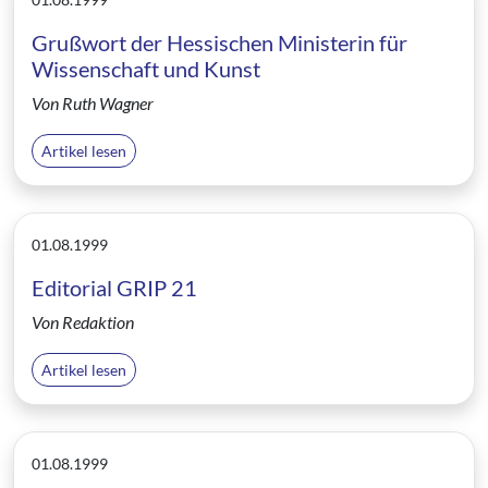
Grußwort der Hessischen Ministerin für
Wissenschaft und Kunst
Von Ruth Wagner
Artikel lesen
01.08.1999
Editorial GRIP 21
Von Redaktion
Artikel lesen
01.08.1999