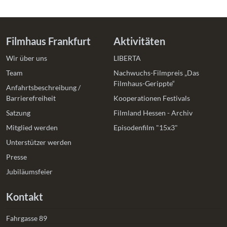
Filmhaus Frankfurt
Aktivitäten
Wir über uns
LIBERTA
Team
Nachwuchs-Filmpreis „Das
Filmhaus-Gerippte“
Anfahrtsbeschreibung /
Barrierefreiheit
Kooperationen Festivals
Satzung
Filmland Hessen - Archiv
Mitglied werden
Episodenfilm "15x3"
Unterstützer werden
Presse
Jubiläumsfeier
Kontakt
Fahrgasse 89