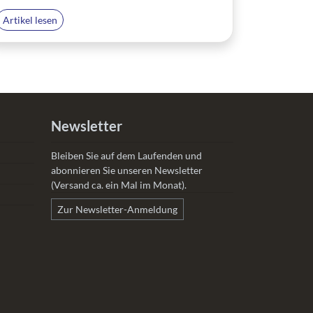
Artikel lesen
Newsletter
Bleiben Sie auf dem Laufenden und
abonnieren Sie unseren Newsletter
(Versand ca. ein Mal im Monat).
Zur Newsletter-Anmeldung