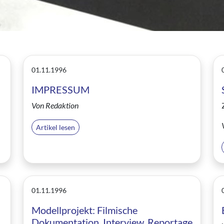
01.11.1996
IMPRESSUM
Von Redaktion
Artikel lesen
01.11.1996
Modellprojekt: Filmische
Dokumentation, Interview, Reportage