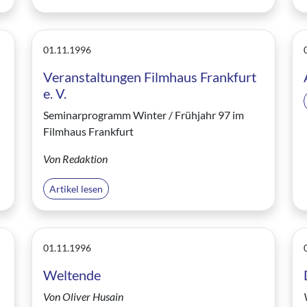
01.11.1996
Veranstaltungen Filmhaus Frankfurt
e. V.
Seminarprogramm Winter / Frühjahr 97 im
Filmhaus Frankfurt
Von Redaktion
Artikel lesen
01.11.1996
Weltende
Von Oliver Husain