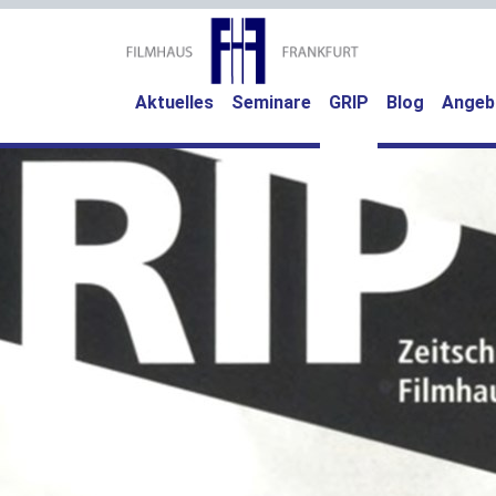
(current)
Aktuelles
Seminare
GRIP
Blog
Angeb