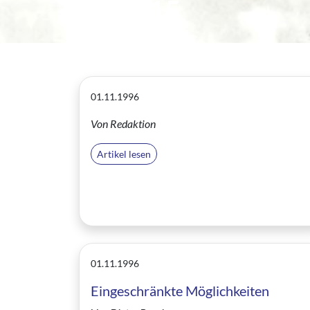
GRIP 15
01.11.1996
Von Redaktion
Artikel lesen
01.11.1996
Eingeschränkte Möglichkeiten