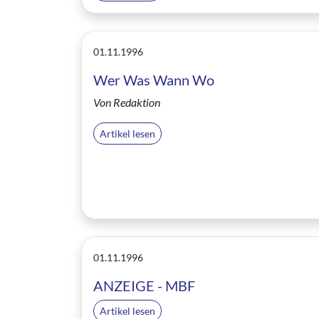
01.11.1996
Wer Was Wann Wo
Von Redaktion
Artikel lesen
01.11.1996
ANZEIGE - MBF
Artikel lesen