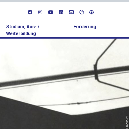
Studium, Aus- /
Förderung
Weiterbildung