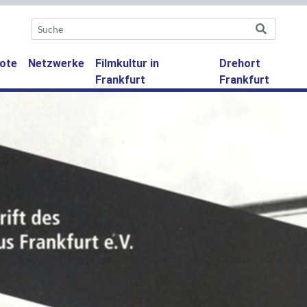
ote
Netzwerke
Filmkultur in
Drehort
Frankfurt
Frankfurt