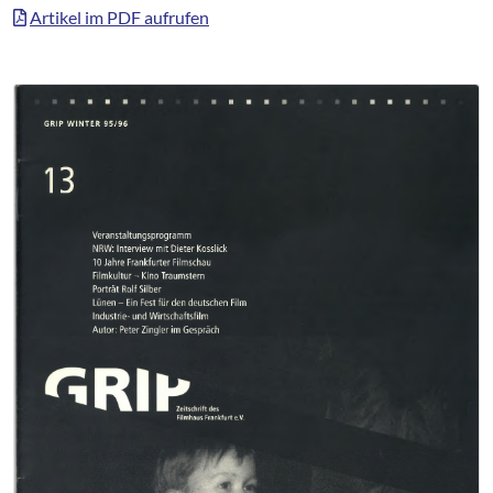
Artikel im PDF aufrufen