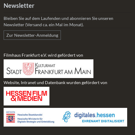
Newsletter
Bleiben Sie auf dem Laufenden und abonnieren Sie unseren
Newsletter (Versand ca. ein Mal im Monat).
Zur Newsletter-Anmeldung
Filmhaus Frankfurt e.V. wird gefördert von
Website, Intranet und Datenbank wurden gefördert von