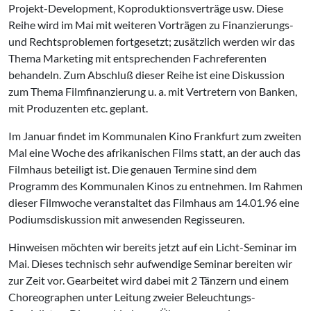
Projekt-Development, Koproduktionsverträge usw. Diese
Reihe wird im Mai mit weiteren Vorträgen zu Finanzierungs-
und Rechtsproblemen fortgesetzt; zusätzlich werden wir das
Thema Marketing mit entsprechenden Fachreferenten
behandeln. Zum Abschluß dieser Reihe ist eine Diskussion
zum Thema Filmfinanzierung u. a. mit Vertretern von Banken,
mit Produzenten etc. geplant.
Im Januar findet im Kommunalen Kino Frankfurt zum zweiten
Mal eine Woche des afrikanischen Films statt, an der auch das
Filmhaus beteiligt ist. Die genauen Termine sind dem
Programm des Kommunalen Kinos zu entnehmen. Im Rahmen
dieser Filmwoche veranstaltet das Filmhaus am 14.01.96 eine
Podiumsdiskussion mit anwesenden Regisseuren.
Hinweisen möchten wir bereits jetzt auf ein Licht-Seminar im
Mai. Dieses technisch sehr aufwendige Seminar bereiten wir
zur Zeit vor. Gearbeitet wird dabei mit 2 Tänzern und einem
Choreographen unter Leitung zweier Beleuchtungs-