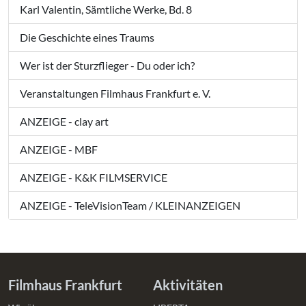
Karl Valentin, Sämtliche Werke, Bd. 8
Die Geschichte eines Traums
Wer ist der Sturzflieger - Du oder ich?
Veranstaltungen Filmhaus Frankfurt e. V.
ANZEIGE - clay art
ANZEIGE - MBF
ANZEIGE - K&K FILMSERVICE
ANZEIGE - TeleVisionTeam / KLEINANZEIGEN
Filmhaus Frankfurt
Aktivitäten