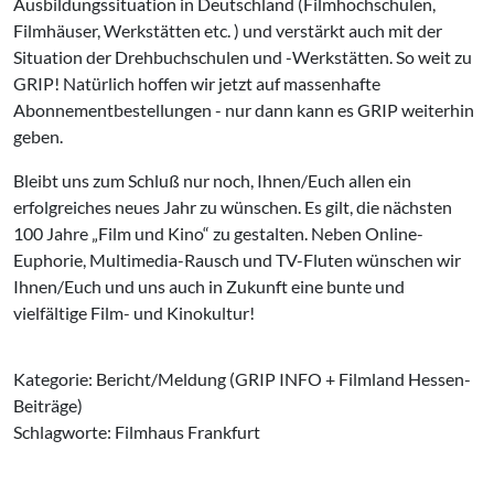
Ausbildungssituation in Deutschland (Filmhochschulen,
Filmhäuser, Werkstätten etc. ) und verstärkt auch mit der
Situation der Drehbuchschulen und -Werkstätten. So weit zu
GRIP! Natürlich hoffen wir jetzt auf massenhafte
Abonnementbestellungen - nur dann kann es GRIP weiterhin
geben.
Bleibt uns zum Schluß nur noch, Ihnen/Euch allen ein
erfolgreiches neues Jahr zu wünschen. Es gilt, die nächsten
100 Jahre „Film und Kino“ zu gestalten. Neben Online-
Euphorie, Multimedia-Rausch und TV-Fluten wünschen wir
Ihnen/Euch und uns auch in Zukunft eine bunte und
vielfältige Film- und Kinokultur!
Kategorie: Bericht/Meldung (GRIP INFO + Filmland Hessen-
Beiträge)
Schlagworte: Filmhaus Frankfurt