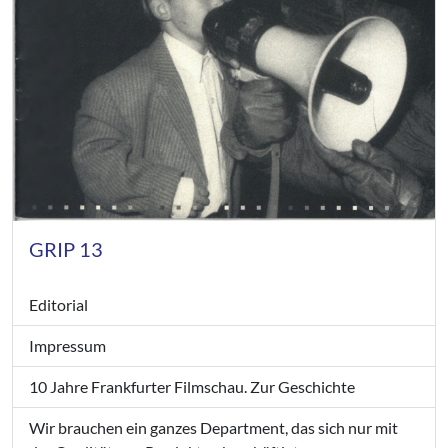
GRIP 13
Editorial
Impressum
10 Jahre Frankfurter Filmschau. Zur Geschichte
Wir brauchen ein ganzes Department, das sich nur mit