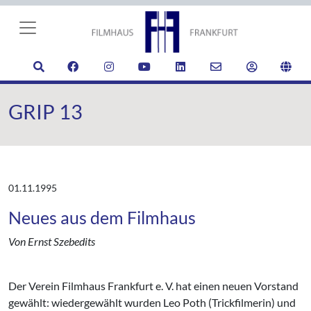
GRIP 13
01.11.1995
Neues aus dem Filmhaus
Von Ernst Szebedits
Der Verein Filmhaus Frankfurt e. V. hat einen neuen Vorstand
gewählt: wiedergewählt wurden Leo Poth (Trickfilmerin) und