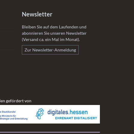
Newsletter
Bleiben Sie auf dem Laufenden und
abonnieren Sie unseren Newsletter
(Versand ca. ein Mal im Monat).
Zur Newsletter-Anmeldung
en gefördert von