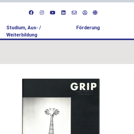
Studium, Aus- /
Förderung
Weiterbildung