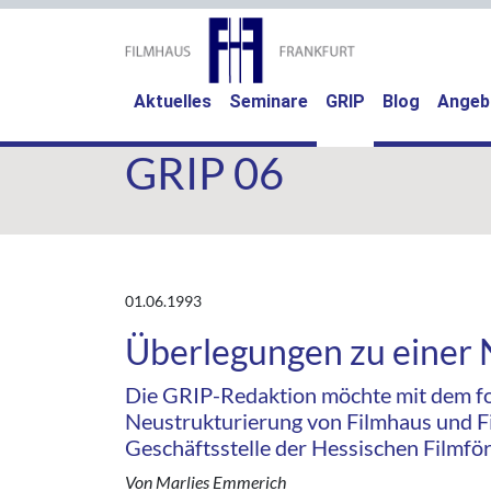
(current)
Aktuelles
Seminare
GRIP
Blog
Angeb
GRIP 06
01.06.1993
Überlegungen zu einer 
Die GRIP-Redaktion möchte mit dem fol
Neustrukturierung von Filmhaus und F
Geschäftsstelle der Hessischen Filmfö
Von Marlies Emmerich