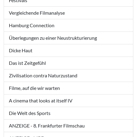
Festivals
Vergleichende Filmanalyse
Hamburg Connection
Überlegungen zu einer Neustrukturierung
Dicke Haut
Das ist Zeitgefühl
Zivilisation contra Naturzustand
Filme, auf die wir warten
A cinema that looks at itself IV
Die Welt des Sports
ANZEIGE - 8. Frankfurter Filmschau