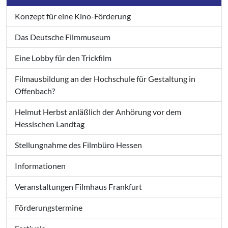
Konzept für eine Kino-Förderung
Das Deutsche Filmmuseum
Eine Lobby für den Trickfilm
Filmausbildung an der Hochschule für Gestaltung in
Offenbach?
Helmut Herbst anläßlich der Anhörung vor dem
Hessischen Landtag
Stellungnahme des Filmbüro Hessen
Informationen
Veranstaltungen Filmhaus Frankfurt
Förderungstermine