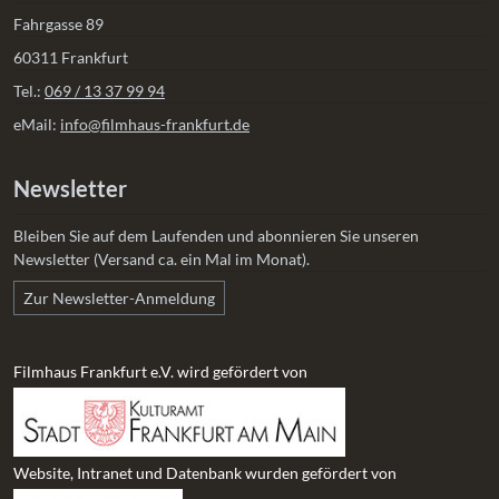
Fahrgasse 89
60311 Frankfurt
Tel.:
069 / 13 37 99 94
eMail:
info@filmhaus-frankfurt.de
Newsletter
Bleiben Sie auf dem Laufenden und abonnieren Sie unseren
Newsletter (Versand ca. ein Mal im Monat).
Zur Newsletter-Anmeldung
Filmhaus Frankfurt e.V. wird gefördert von
Website, Intranet und Datenbank wurden gefördert von