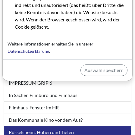
indirekt und unautorisiert (das heißt: über Dritte, die
keine Kenntnis davon haben) die Website besucht
wird. Wenn der Browser geschlossen wird, wird der
Cookie gelöscht.
Weitere Informationen erhalten Sie in unserer
Datenschutzerklärung
.
GRIP 06
Auswahl speichern
Editorial GRIP 6
IMPRESSUM GRIP 6
In Sachen Filmbüro und Filmhaus
Filmhaus-Fenster im HR
Das Kommunale Kino vor dem Aus?
Rüsselsheim: Höhen und Tiefen