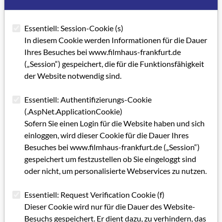
Essentiell: Session-Cookie (s)
In diesem Cookie werden Informationen für die Dauer
Ihres Besuches bei www.filmhaus-frankfurt.de
(„Session“) gespeichert, die für die Funktionsfähigkeit
der Website notwendig sind.
Essentiell: Authentifizierungs-Cookie
(.AspNet.ApplicationCookie)
Sofern Sie einen Login für die Website haben und sich
einloggen, wird dieser Cookie für die Dauer Ihres
Besuches bei www.filmhaus-frankfurt.de („Session“)
gespeichert um festzustellen ob Sie eingeloggt sind
oder nicht, um personalisierte Webservices zu nutzen.
Essentiell: Request Verification Cookie (f)
Dieser Cookie wird nur für die Dauer des Website-
Besuchs gespeichert. Er dient dazu, zu verhindern, das