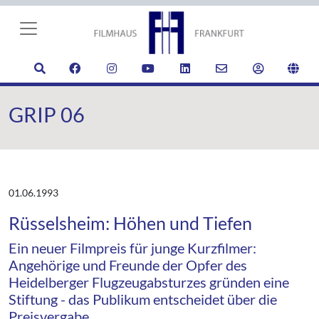
GRIP 06
01.06.1993
Rüsselsheim: Höhen und Tiefen
Ein neuer Filmpreis für junge Kurzfilmer:
Angehörige und Freunde der Opfer des
Heidelberger Flugzeugabsturzes gründen eine
Stiftung - das Publikum entscheidet über die
Preisvergabe.