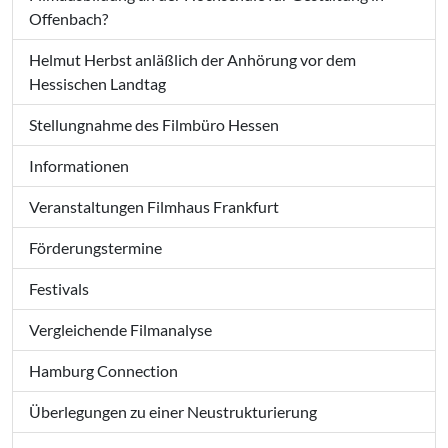
Offenbach?
Helmut Herbst anläßlich der Anhörung vor dem
Hessischen Landtag
Stellungnahme des Filmbüro Hessen
Informationen
Veranstaltungen Filmhaus Frankfurt
Förderungstermine
Festivals
Vergleichende Filmanalyse
Hamburg Connection
Überlegungen zu einer Neustrukturierung