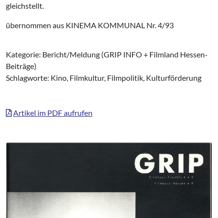
gleichstellt.
übernommen aus KINEMA KOMMUNAL Nr. 4/93
Kategorie: Bericht/Meldung (GRIP INFO + Filmland Hessen-
Beiträge)
Schlagworte: Kino, Filmkultur, Filmpolitik, Kulturförderung
Artikel im PDF aufrufen