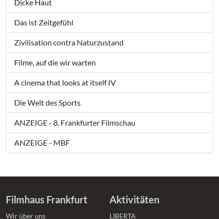
Dicke Haut
Das ist Zeitgefühl
Zivilisation contra Naturzustand
Filme, auf die wir warten
A cinema that looks at itself IV
Die Welt des Sports
ANZEIGE - 8. Frankfurter Filmschau
ANZEIGE - MBF
Filmhaus Frankfurt
Aktivitäten
Wir über uns
LIBERTA