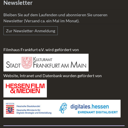
Newsletter
Bleiben Sie auf dem Laufenden und abonnieren Sie unseren
Newsletter (Versand ca. ein Mal im Monat).
Zur Newsletter-Anmeldung
Filmhaus Frankfurt e.V. wird gefördert von
Website, Intranet und Datenbank wurden gefördert von