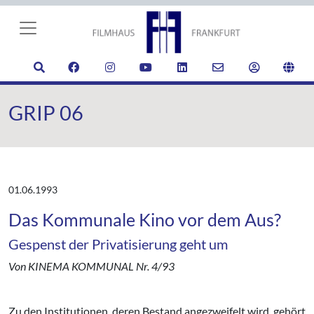
GRIP 06
01.06.1993
Das Kommunale Kino vor dem Aus?
Gespenst der Privatisierung geht um
Von KINEMA KOMMUNAL Nr. 4/93
Zu den Institutionen, deren Bestand angezweifelt wird, gehört