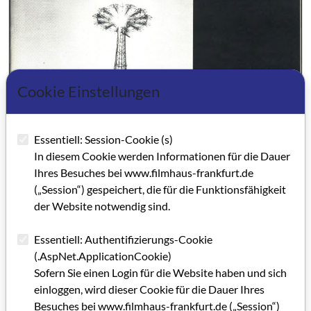
Cookie Einstellungen
Essentiell: Session-Cookie (s)
In diesem Cookie werden Informationen für die Dauer
Ihres Besuches bei www.filmhaus-frankfurt.de
(„Session“) gespeichert, die für die Funktionsfähigkeit
der Website notwendig sind.
Essentiell: Authentifizierungs-Cookie
(.AspNet.ApplicationCookie)
Sofern Sie einen Login für die Website haben und sich
einloggen, wird dieser Cookie für die Dauer Ihres
Besuches bei www.filmhaus-frankfurt.de („Session“)