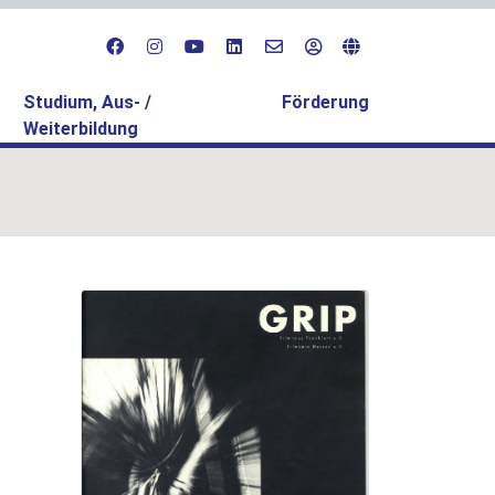
Studium, Aus- /
Förderung
Weiterbildung