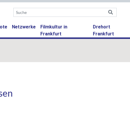
ote
Netzwerke
Filmkultur in
Drehort
Frankfurt
Frankfurt
sen