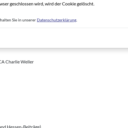
ser geschlossen wird, wird der Cookie gelöscht.
halten Sie in unserer
Datenschutzerklärung
.
 Charlie Weller
and Hessen-Beiträge)