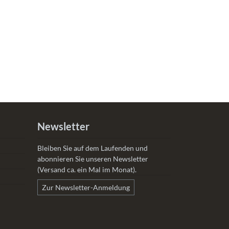
Newsletter
Bleiben Sie auf dem Laufenden und
abonnieren Sie unseren Newsletter
(Versand ca. ein Mal im Monat).
Zur Newsletter-Anmeldung