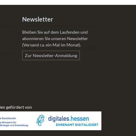
Newsletter
Bleiben Sie auf dem Laufenden und
abonnieren Sie unseren Newsletter
(Versand ca. ein Mal im Monat).
Zur Newsletter-Anmeldung
en gefördert von