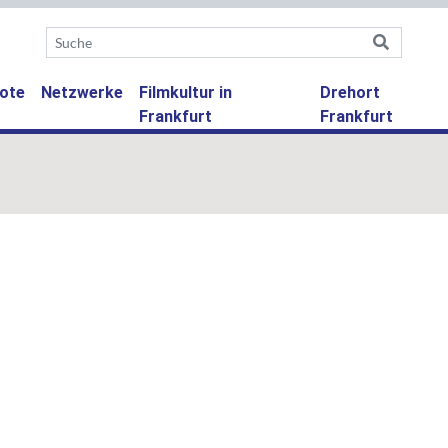
ote
Netzwerke
Filmkultur in
Drehort
Frankfurt
Frankfurt