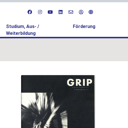
Studium, Aus- /
Förderung
Weiterbildung