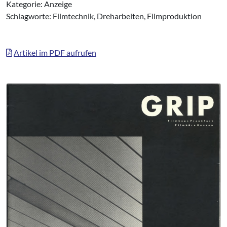
Kategorie: Anzeige
Schlagworte: Filmtechnik, Dreharbeiten, Filmproduktion
Artikel im PDF aufrufen