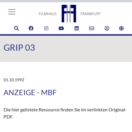
GRIP 03
01.10.1992
ANZEIGE - MBF
Die hier gelistete Ressource finden Sie im verlinkten Original-
PDF.