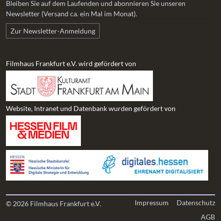
Bleiben Sie auf dem Laufenden und abonnieren Sie unseren
Newsletter (Versand ca. ein Mal im Monat).
Zur Newsletter-Anmeldung
Filmhaus Frankfurt e.V. wird gefördert von
Website, Intranet und Datenbank wurden gefördert von
Impressum
Datenschutz
© 2026 Filmhaus Frankfurt e.V.
AGB