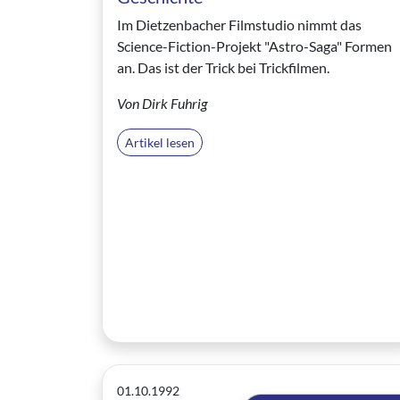
Im Dietzenbacher Filmstudio nimmt das
Science-Fiction-Projekt "Astro-Saga" Formen
an. Das ist der Trick bei Trickfilmen.
Von Dirk Fuhrig
Artikel lesen
01.10.1992