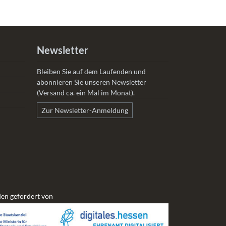
Newsletter
Bleiben Sie auf dem Laufenden und
abonnieren Sie unseren Newsletter
(Versand ca. ein Mal im Monat).
Zur Newsletter-Anmeldung
en gefördert von