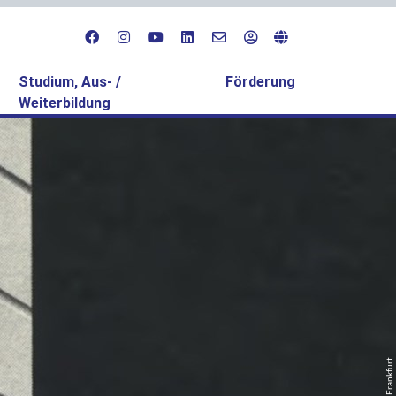
Studium, Aus- /
Förderung
Weiterbildung