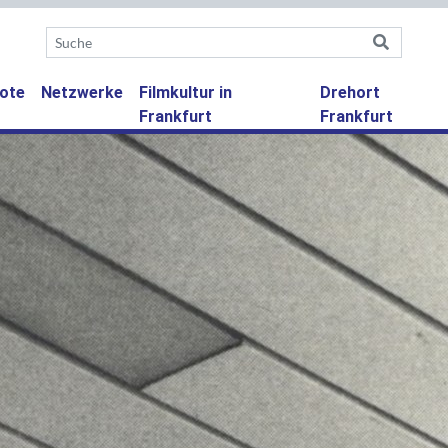
ote
Netzwerke
Filmkultur in
Drehort
Frankfurt
Frankfurt