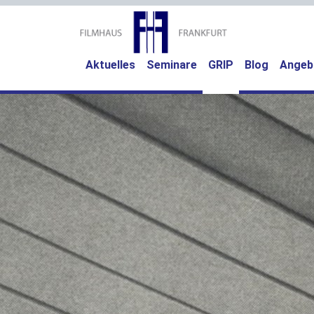
(current)
Aktuelles
Seminare
GRIP
Blog
Angeb