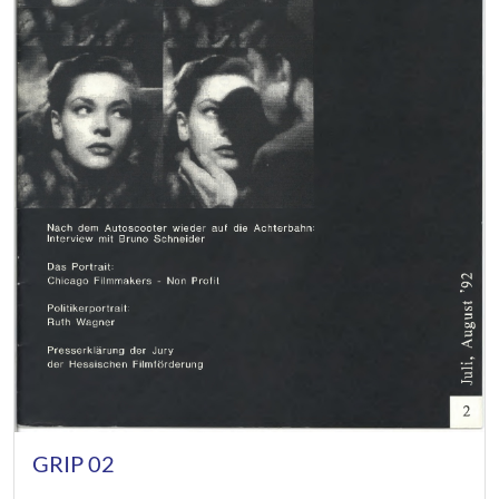
GRIP 02