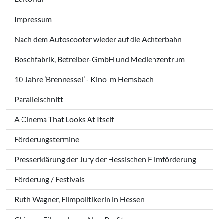
Impressum
Nach dem Autoscooter wieder auf die Achterbahn
Boschfabrik, Betreiber-GmbH und Medienzentrum
10 Jahre ’Brennessel’ - Kino im Hemsbach
Parallelschnitt
A Cinema That Looks At Itself
Förderungstermine
Presserklärung der Jury der Hessischen Filmförderung
Förderung / Festivals
Ruth Wagner, Filmpolitikerin in Hessen