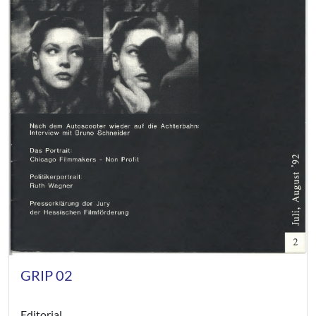
GRIP 02
Editorial