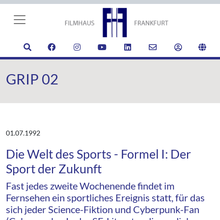
GRIP 02
01.07.1992
Die Welt des Sports - Formel I: Der
Sport der Zukunft
Fast jedes zweite Wochenende findet im
Fernsehen ein sportliches Ereignis statt, für das
sich jeder Science-Fiktion und Cyberpunk-Fan