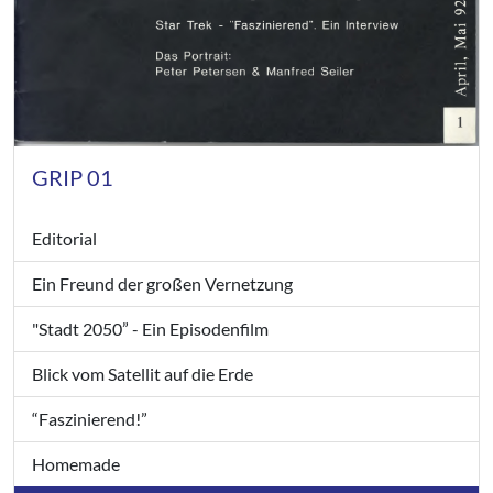
GRIP 01
Editorial
Ein Freund der großen Vernetzung
"Stadt 2050” - Ein Episodenfilm
Blick vom Satellit auf die Erde
“Faszinierend!”
Homemade