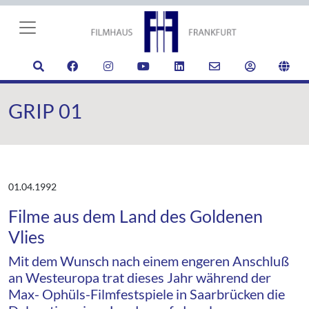
GRIP 01
01.04.1992
Filme aus dem Land des Goldenen
Vlies
Mit dem Wunsch nach einem engeren Anschluß
an Westeuropa trat dieses Jahr während der
Max- Ophüls-Filmfestspiele in Saarbrücken die