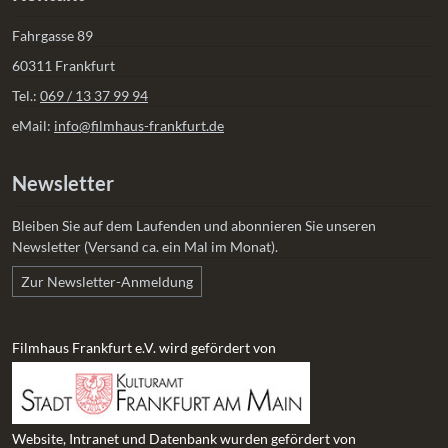
Fahrgasse 89
60311 Frankfurt
Tel.:
069 / 13 37 99 94
eMail:
info@filmhaus-frankfurt.de
Newsletter
Bleiben Sie auf dem Laufenden und abonnieren Sie unseren
Newsletter (Versand ca. ein Mal im Monat).
Zur Newsletter-Anmeldung
Filmhaus Frankfurt e.V. wird gefördert von
Website, Intranet und Datenbank wurden gefördert von