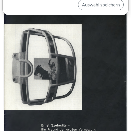
Auswahl speichern