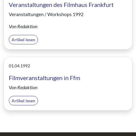
Veranstaltungen des Filmhaus Frankfurt
Veranstaltungen / Workshops 1992
Von Redaktion
Artikel lesen
01.04.1992
Filmveranstaltungen in Ffm
Von Redaktion
Artikel lesen