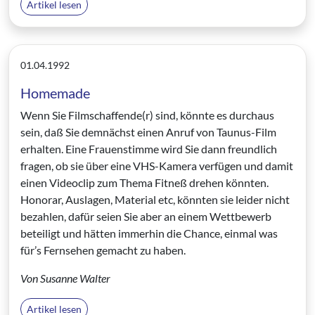
Artikel lesen
01.04.1992
Homemade
Wenn Sie Filmschaffende(r) sind, könnte es durchaus
sein, daß Sie demnächst einen Anruf von Taunus-Film
erhalten. Eine Frauenstimme wird Sie dann freundlich
fragen, ob sie über eine VHS-Kamera verfügen und damit
einen Videoclip zum Thema Fitneß drehen könnten.
Honorar, Auslagen, Material etc, könnten sie leider nicht
bezahlen, dafür seien Sie aber an einem Wettbewerb
beteiligt und hätten immerhin die Chance, einmal was
für’s Fernsehen gemacht zu haben.
Von Susanne Walter
Artikel lesen