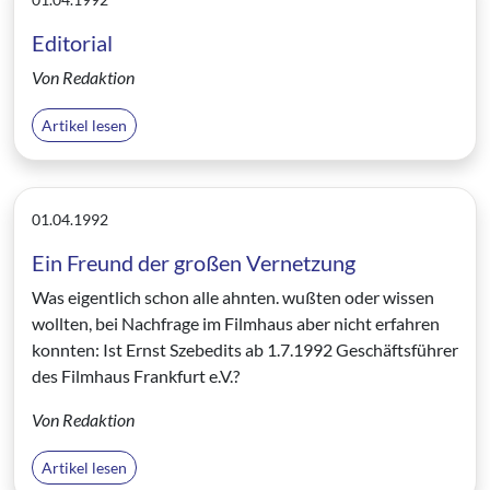
Editorial
Von Redaktion
Artikel lesen
01.04.1992
Ein Freund der großen Vernetzung
Was eigentlich schon alle ahnten. wußten oder wissen
wollten, bei Nachfrage im Filmhaus aber nicht erfahren
konnten: Ist Ernst Szebedits ab 1.7.1992 Geschäftsführer
des Filmhaus Frankfurt e.V.?
Von Redaktion
Artikel lesen