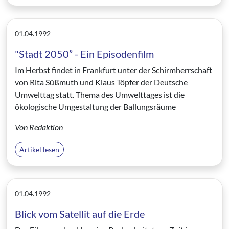
01.04.1992
"Stadt 2050” - Ein Episodenfilm
Im Herbst findet in Frankfurt unter der Schirmherrschaft
von Rita Süßmuth und Klaus Töpfer der Deutsche
Umwelttag statt. Thema des Umwelttages ist die
ökologische Umgestaltung der Ballungsräume
Von Redaktion
Artikel lesen
01.04.1992
Blick vom Satellit auf die Erde