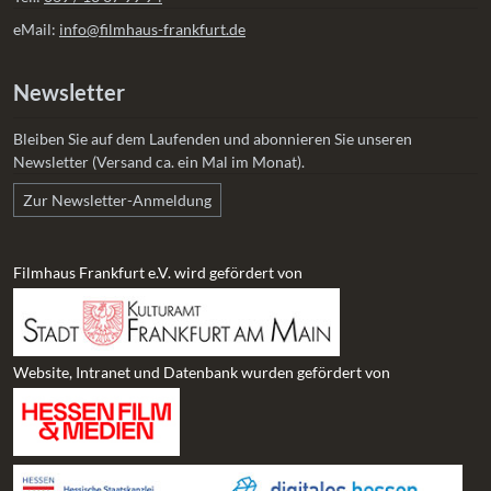
eMail:
info@filmhaus-frankfurt.de
Newsletter
Bleiben Sie auf dem Laufenden und abonnieren Sie unseren
Newsletter (Versand ca. ein Mal im Monat).
Zur Newsletter-Anmeldung
Filmhaus Frankfurt e.V. wird gefördert von
Website, Intranet und Datenbank wurden gefördert von