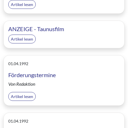
Artikel lesen
ANZEIGE - Taunusfilm
Artikel lesen
01.04.1992
Förderungstermine
Von Redaktion
Artikel lesen
01.04.1992