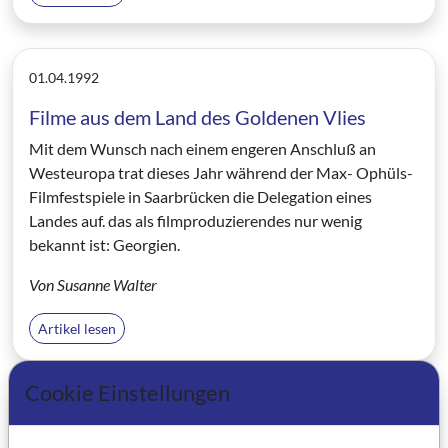
01.04.1992
Filme aus dem Land des Goldenen Vlies
Mit dem Wunsch nach einem engeren Anschluß an
Westeuropa trat dieses Jahr während der Max- Ophüls-
Filmfestspiele in Saarbrücken die Delegation eines
Landes auf. das als filmproduzierendes nur wenig
bekannt ist: Georgien.
Von Susanne Walter
Artikel lesen
Cookie Einstellungen
01.04.1992