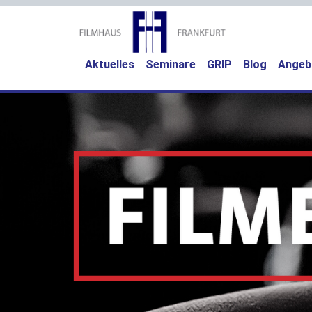
Aktuelles
Seminare
GRIP
Blog
Angeb