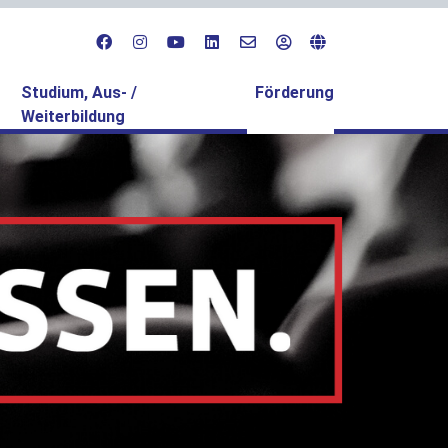
(current)
Studium, Aus- /
Förderung
Weiterbildung