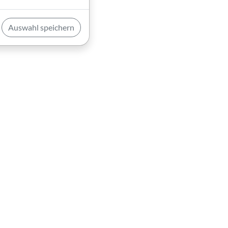
Auswahl speichern