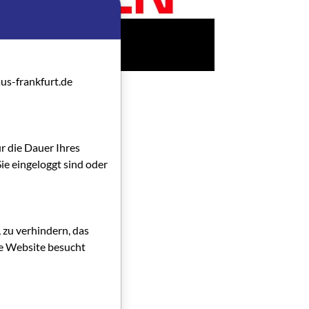
us-frankfurt.de
ür die Dauer Ihres
ie eingeloggt sind oder
 zu verhindern, das
die Website besucht