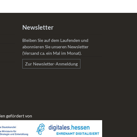
Newsletter
Bleiben Sie auf dem Laufenden und
abonnieren Sie unseren Newsletter
(Versand ca. ein Mal im Monat).
Zur Newsletter-Anmeldung
en gefördert von