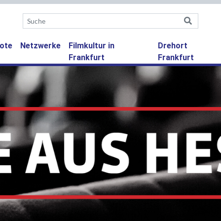
ote
Netzwerke
Filmkultur in
Drehort
Frankfurt
Frankfurt