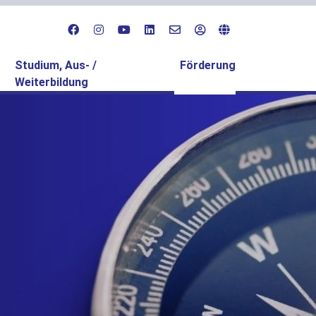
(current)
Studium, Aus- /
Förderung
Weiterbildung