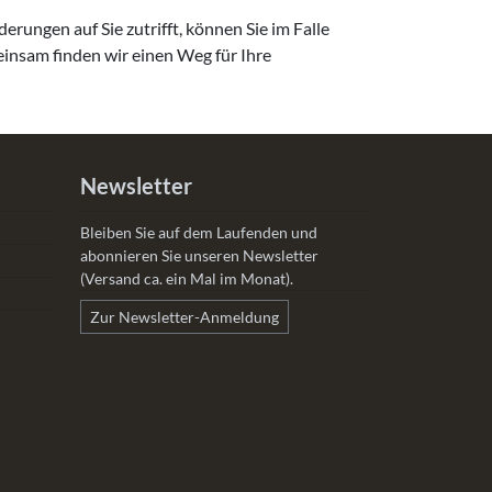
ungen auf Sie zutrifft, können Sie im Falle
einsam finden wir einen Weg für Ihre
Newsletter
Bleiben Sie auf dem Laufenden und
abonnieren Sie unseren Newsletter
(Versand ca. ein Mal im Monat).
Zur Newsletter-Anmeldung