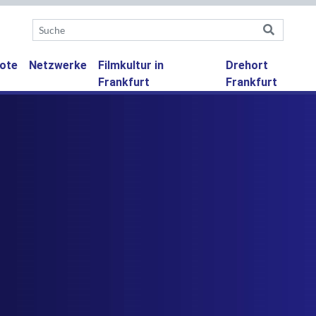
ote
Netzwerke
Filmkultur in
Drehort
Frankfurt
Frankfurt