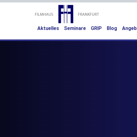
Aktuelles
Seminare
GRIP
Blog
Angeb