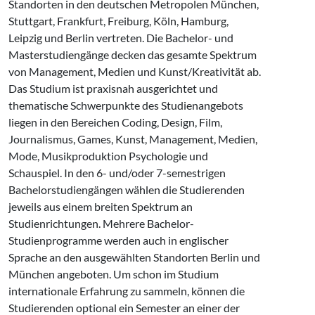
Standorten in den deutschen Metropolen München,
Stuttgart, Frankfurt, Freiburg, Köln, Hamburg,
Leipzig und Berlin vertreten. Die Bachelor- und
Masterstudiengänge decken das gesamte Spektrum
von Management, Medien und Kunst/Kreativität ab.
Das Studium ist praxisnah ausgerichtet und
thematische Schwerpunkte des Studienangebots
liegen in den Bereichen Coding, Design, Film,
Journalismus, Games, Kunst, Management, Medien,
Mode, Musikproduktion Psychologie und
Schauspiel. In den 6- und/oder 7-semestrigen
Bachelorstudiengängen wählen die Studierenden
jeweils aus einem breiten Spektrum an
Studienrichtungen. Mehrere Bachelor-
Studienprogramme werden auch in englischer
Sprache an den ausgewählten Standorten Berlin und
München angeboten. Um schon im Studium
internationale Erfahrung zu sammeln, können die
Studierenden optional ein Semester an einer der