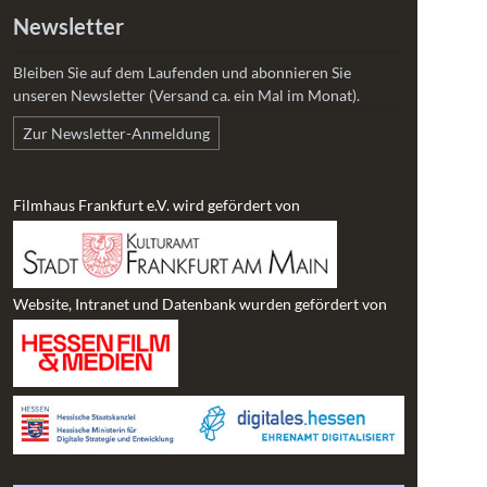
Newsletter
Bleiben Sie auf dem Laufenden und abonnieren Sie
unseren Newsletter (Versand ca. ein Mal im Monat).
Zur Newsletter-Anmeldung
Filmhaus Frankfurt e.V. wird gefördert von
Website, Intranet und Datenbank wurden gefördert von