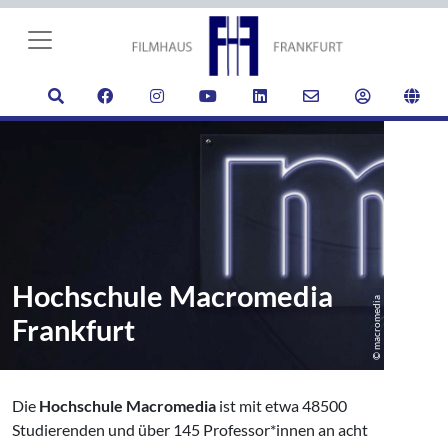
Hochschule Macromedia
© macromedia
Frankfurt
Die
Hochschule Macromedia
ist mit etwa 48500
Studierenden und über 145 Professor*innen an acht