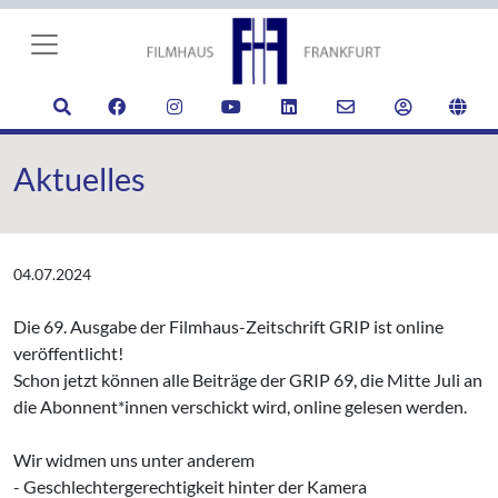
Aktuelles
04.07.2024
Die 69. Ausgabe der Filmhaus-Zeitschrift GRIP ist online
veröffentlicht!
Schon jetzt können alle Beiträge der GRIP 69, die Mitte Juli an
die Abonnent*innen verschickt wird, online gelesen werden.
Wir widmen uns unter anderem
- Geschlechtergerechtigkeit hinter der Kamera