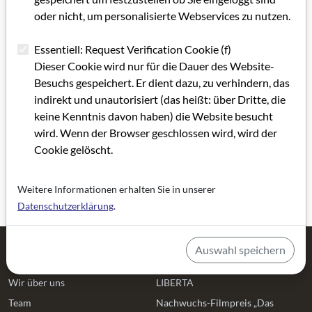
oder nicht, um personalisierte Webservices zu nutzen.
Essentiell: Request Verification Cookie (f)
Dieser Cookie wird nur für die Dauer des Website-
Besuchs gespeichert. Er dient dazu, zu verhindern, das
indirekt und unautorisiert (das heißt: über Dritte, die
keine Kenntnis davon haben) die Website besucht
wird. Wenn der Browser geschlossen wird, wird der
Cookie gelöscht.
Weitere Informationen erhalten Sie in unserer
Datenschutzerklärung
.
Auswahl speichern
Filmhaus Frankfurt
Aktivitäten
Wir über uns
LIBERTA
Team
Nachwuchs-Filmpreis „Das