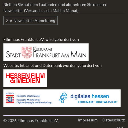
Bleiben Sie auf dem Laufenden und abonnieren Sie unseren
Newsletter (Versand ca. ein Mal im Monat).
Zur Newsletter-Anmeldung
Filmhaus Frankfurt e.V. wird gefördert von
Website, Intranet und Datenbank wurden gefördert von
Impressum
Datenschutz
© 2026 Filmhaus Frankfurt e.V.