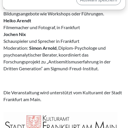
und entwickelt Materialien für unterschiedliche
Bildungsangebote wie Workshops oder Führungen.
Heiko Arendt
Filmemacher und Fotograf, in Frankfurt
Jochen Nix
Schauspieler und Sprecher in Frankfurt
Moderation:
Simon Arnold
, Diplom-Psychologe und
psychoanalytischer Berater, koordiniert das
Forschungsprojekt zu „Antisemitismuserfahrung in der
Dritten Generation“ am Sigmund-Freud-Institut.
Die Veranstaltung wird unterstützt vom Kulturamt der Stadt
Frankfurt am Main.