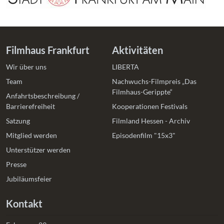
Filmhaus Frankfurt
Aktivitäten
Wir über uns
LIBERTA
Team
Nachwuchs-Filmpreis „Das
Filmhaus-Gerippte“
Anfahrtsbeschreibung /
Barrierefreiheit
Kooperationen Festivals
Satzung
Filmland Hessen - Archiv
Mitglied werden
Episodenfilm "15x3"
Unterstützer werden
Presse
Jubiläumsfeier
Kontakt