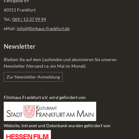
Fahrgasse 89
60311 Frankfurt
Tel.:
069 / 13 37 99 94
eMail:
info@filmhaus-frankfurt.de
Newsletter
Bleiben Sie auf dem Laufenden und abonnieren Sie unseren
Newsletter (Versand ca. ein Mal im Monat).
Zur Newsletter-Anmeldung
Filmhaus Frankfurt e.V. wird gefördert von
Website, Intranet und Datenbank wurden gefördert von