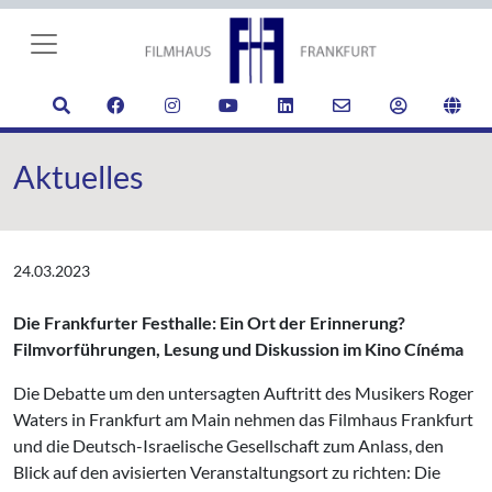
Aktuelles
24.03.2023
Die Frankfurter Festhalle: Ein Ort der Erinnerung?
Filmvorführungen, Lesung und Diskussion im Kino Cíné
ma
Die Debatte um den untersagten Auftritt des Musikers Roger
Waters in Frankfurt am Main nehmen das Filmhaus Frankfurt
und die Deutsch-Israelische Gesellschaft zum Anlass, den
Blick auf den avisierten Veranstaltungsort zu richten: Die