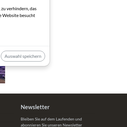
 zu verhindern, das
die Website besucht
Auswahl speichern
Newsletter
Bleiben Sie auf dem Laufenden und
abonnieren Sie unseren Newsletter