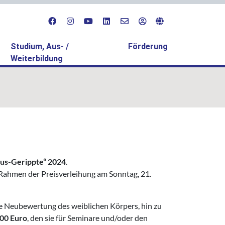
Studium, Aus- /
Förderung
Weiterbildung
aus-Gerippte“ 2024
.
 Rahmen der Preisverleihung am Sonntag, 21.
eine Neubewertung des weiblichen Körpers, hin zu
00 Euro
, den sie für Seminare und/oder den