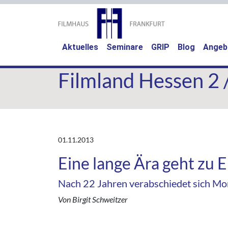
Aktuelles
Seminare
GRIP
Blog
Angeb
Filmland Hessen 2 
01.11.2013
Eine lange Ära geht zu 
Nach 22 Jahren verabschiedet sich Mo
Von Birgit Schweitzer