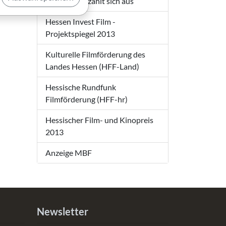
Kontinuität zahlt sich aus
Hessen Invest Film -
Projektspiegel 2013
Kulturelle Filmförderung des
Landes Hessen (HFF-Land)
Hessische Rundfunk
Filmförderung (HFF-hr)
Hessischer Film- und Kinopreis
2013
Anzeige MBF
Newsletter