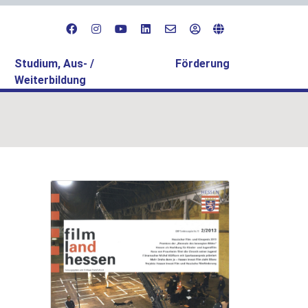
Studium, Aus- /
Förderung
Weiterbildung