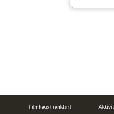
Filmhaus Frankfurt
Aktivi