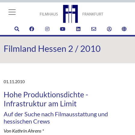
Filmland Hessen 2 / 2010
01.11.2010
Hohe Produktionsdichte -
Infrastruktur am Limit
Auf der Suche nach Filmausstattung und
hessischen Crews
Von Kathrin Ahrens *