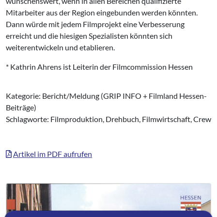
wünschenswert, wenn in allen Bereichen qualifizierte
Mitarbeiter aus der Region eingebunden werden könnten.
Dann würde mit jedem Filmprojekt eine Verbesserung
erreicht und die hiesigen Spezialisten könnten sich
weiterentwickeln und etablieren.
* Kathrin Ahrens ist Leiterin der Filmcommission Hessen
Kategorie: Bericht/Meldung (GRIP INFO + Filmland Hessen-
Beiträge)
Schlagworte: Filmproduktion, Drehbuch, Filmwirtschaft, Crew
Artikel im PDF aufrufen