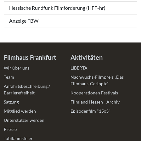
Hessische Rundfunk Filmförderung (HFF-hr)
Anzeige FBW
Filmhaus Frankfurt
Aktivitäten
Wir über uns
LIBERTA
Team
Nachwuchs-Filmpreis „Das
Filmhaus-Gerippte“
Anfahrtsbeschreibung /
Barrierefreiheit
Kooperationen Festivals
Satzung
Filmland Hessen - Archiv
Mitglied werden
Episodenfilm "15x3"
Unterstützer werden
Presse
Jubiläumsfeier