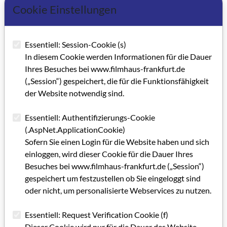
Cookie Einstellungen
Essentiell: Session-Cookie (s)
In diesem Cookie werden Informationen für die Dauer
Ihres Besuches bei www.filmhaus-frankfurt.de
(„Session“) gespeichert, die für die Funktionsfähigkeit
der Website notwendig sind.
Essentiell: Authentifizierungs-Cookie
(.AspNet.ApplicationCookie)
Sofern Sie einen Login für die Website haben und sich
einloggen, wird dieser Cookie für die Dauer Ihres
Besuches bei www.filmhaus-frankfurt.de („Session“)
gespeichert um festzustellen ob Sie eingeloggt sind
oder nicht, um personalisierte Webservices zu nutzen.
Essentiell: Request Verification Cookie (f)
Dieser Cookie wird nur für die Dauer des Website-