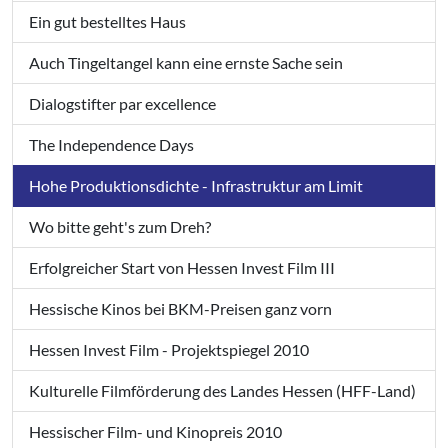
Ein gut bestelltes Haus
Auch Tingeltangel kann eine ernste Sache sein
Dialogstifter par excellence
The Independence Days
Hohe Produktionsdichte - Infrastruktur am Limit
Wo bitte geht's zum Dreh?
Erfolgreicher Start von Hessen Invest Film III
Hessische Kinos bei BKM-Preisen ganz vorn
Hessen Invest Film - Projektspiegel 2010
Kulturelle Filmförderung des Landes Hessen (HFF-Land)
Hessischer Film- und Kinopreis 2010