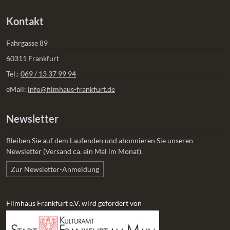
Kontakt
Fahrgasse 89
60311 Frankfurt
Tel.:
069 / 13 37 99 94
eMail:
info@filmhaus-frankfurt.de
Newsletter
Bleiben Sie auf dem Laufenden und abonnieren Sie unseren
Newsletter (Versand ca. ein Mal im Monat).
Zur Newsletter-Anmeldung
Filmhaus Frankfurt e.V. wird gefördert von