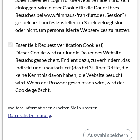
einloggen, wird dieser Cookie für die Dauer Ihres
Besuches bei www.filmhaus-frankfurt.de („Session“)
gespeichert um festzustellen ob Sie eingeloggt sind
oder nicht, um personalisierte Webservices zu nutzen.
Essentiell: Request Verification Cookie (f)
Dieser Cookie wird nur für die Dauer des Website-
Besuchs gespeichert. Er dient dazu, zu verhindern, das
indirekt und unautorisiert (das heißt: über Dritte, die
keine Kenntnis davon haben) die Website besucht
wird. Wenn der Browser geschlossen wird, wird der
Cookie gelöscht.
Weitere Informationen erhalten Sie in unserer
Datenschutzerklärung
.
Auswahl speichern