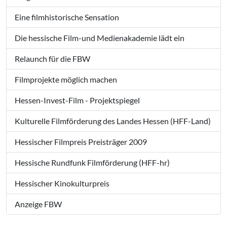
Eine filmhistorische Sensation
Die hessische Film-und Medienakademie lädt ein
Relaunch für die FBW
Filmprojekte möglich machen
Hessen-Invest-Film - Projektspiegel
Kulturelle Filmförderung des Landes Hessen (HFF-Land)
Hessischer Filmpreis Preisträger 2009
Hessische Rundfunk Filmförderung (HFF-hr)
Hessischer Kinokulturpreis
Anzeige FBW