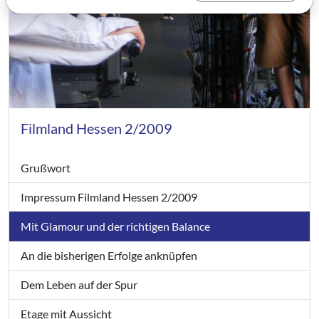
Filmland Hessen 2/2009
Grußwort
Impressum Filmland Hessen 2/2009
Mit Glamour und der richtigen Balance
An die bisherigen Erfolge anknüpfen
Dem Leben auf der Spur
Etage mit Aussicht