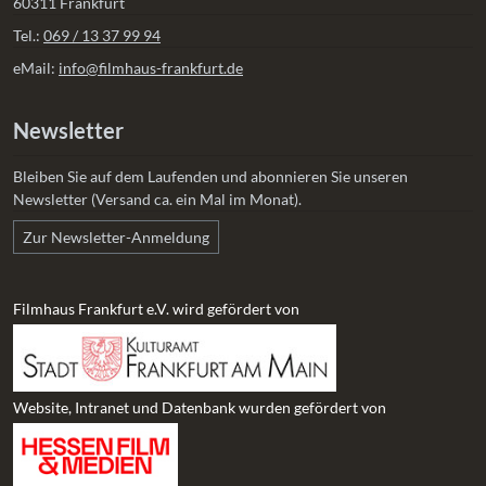
60311 Frankfurt
Tel.:
069 / 13 37 99 94
eMail:
info@filmhaus-frankfurt.de
Newsletter
Bleiben Sie auf dem Laufenden und abonnieren Sie unseren
Newsletter (Versand ca. ein Mal im Monat).
Zur Newsletter-Anmeldung
Filmhaus Frankfurt e.V. wird gefördert von
Website, Intranet und Datenbank wurden gefördert von