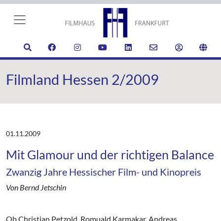
Filmland Hessen 2/2009
01.11.2009
Mit Glamour und der richtigen Balance
Zwanzig Jahre Hessischer Film- und Kinopreis
Von Bernd Jetschin
Ob Christian Petzold, Romuald Karmakar, Andreas