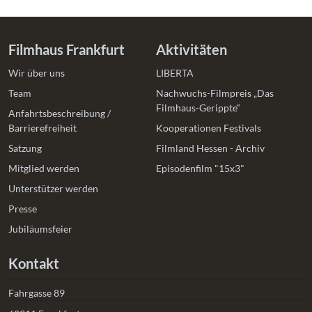
Filmhaus Frankfurt
Aktivitäten
Wir über uns
LIBERTA
Team
Nachwuchs-Filmpreis „Das
Filmhaus-Gerippte“
Anfahrtsbeschreibung /
Barrierefreiheit
Kooperationen Festivals
Satzung
Filmland Hessen - Archiv
Mitglied werden
Episodenfilm "15x3"
Unterstützer werden
Presse
Jubiläumsfeier
Kontakt
Fahrgasse 89