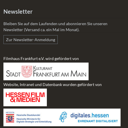
Newsletter
Bleiben Sie auf dem Laufenden und abonnieren Sie unseren
Newsletter (Versand ca. ein Mal im Monat).
Zur Newsletter-Anmeldung
Filmhaus Frankfurt e.V. wird gefördert von
Website, Intranet und Datenbank wurden gefördert von