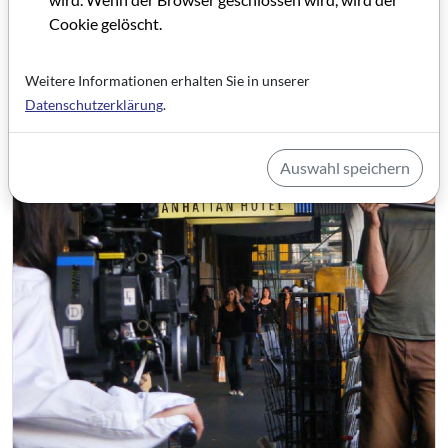
Cookie gelöscht.
Weitere Informationen erhalten Sie in unserer
Datenschutzerklärung
.
Auswahl speichern