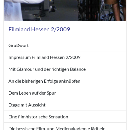
Filmland Hessen 2/2009
Grußwort
Impressum Filmland Hessen 2/2009
Mit Glamour und der richtigen Balance
An die bisherigen Erfolge anknüpfen
Dem Leben auf der Spur
Etage mit Aussicht
Eine filmhistorische Sensation
Die hessische Film-und Medienakademie lädt ein