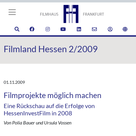
Filmland Hessen 2/2009
01.11.2009
Filmprojekte möglich machen
Eine Rückschau auf die Erfolge von
HessenInvestFilm in 2008
Von Polia Bauer und Ursula Vossen