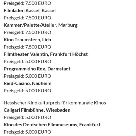
Preisgeld: 7.500 EURO
Filmladen Kassel, Kassel
Preisgeld: 7.500 EURO
Kammer/Palette/Atelier, Marburg
Preisgeld: 7.500 EURO
Kino Traumstern, Lich
Preisgeld: 7.500 EURO
Filmtheater Valentin, Frankfurt Höchst
Preisgeld: 5.000 EURO
Programmkino Rex, Darmstadt
Preisgeld: 5.000 EURO
Ried-Casino, Nauheim
Preisgeld: 5.000 EURO
Hessischer Kinokulturpreis für kommunale Kinos
Caligari Filmbühne, Wiesbaden
Preisgeld: 5.000 EURO
Kino des Deutschen Filmmuseums, Frankfurt
Preisgeld: 5.000 EURO