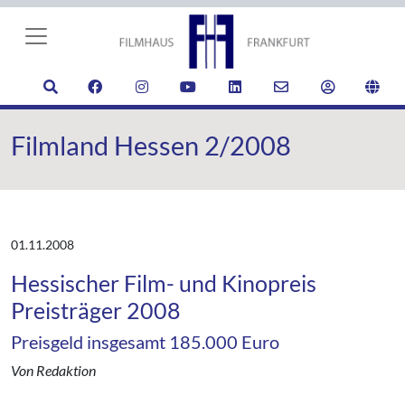
Filmland Hessen 2/2008
01.11.2008
Hessischer Film- und Kinopreis
Preisträger 2008
Preisgeld insgesamt 185.000 Euro
Von Redaktion