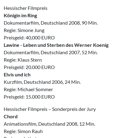
Hessischer Filmpreis
Königin im Ring
Dokumentarfilm, Deutschland 2008, 90 Min.
Regie: Simone Jung
Preisgeld: 40,000 EURO
Lawine - Leben und Sterben des Werner Koenig
Dokumentarfilm, Deutschland 2007, 52 Min.
Regie: Klaus Stern
Preisgeld: 20.000 EURO
Elvis und ich
Kurzfilm, Deutschland 2006, 24 Min.
Regie: Michael Sommer
Preisgeld: 15.000 EURO
Hessischer Filmpreis – Sonderpreis der Jury
Chord
Animationsfilm, Deutschland 2008, 12 Min.
Regie: Simon Rauh