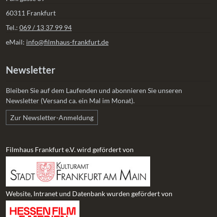
60311 Frankfurt
Tel.:
069 / 13 37 99 94
eMail:
info@filmhaus-frankfurt.de
Newsletter
Bleiben Sie auf dem Laufenden und abonnieren Sie unseren
Newsletter (Versand ca. ein Mal im Monat).
Zur Newsletter-Anmeldung
Filmhaus Frankfurt e.V. wird gefördert von
Website, Intranet und Datenbank wurden gefördert von