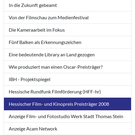
In die Zukunft gebeamt
Von der Filmschau zum Medienfestival
Die Kameraarbeit im Fokus
Fünf Balken als Erkennungszeichen
Eine bedeutende Library an Land gezogen
Wie produziert man einen Oscar-Preisträger?
IBH - Projektspiegel
Hessische Rundfunk Filmförderung (HFF-hr)
Hessischer Film- und Kinopreis Preisträger 2008
Anzeige Film- und Fotostudio Werk Stadt Thomas Stein
Anzeige Acam Network