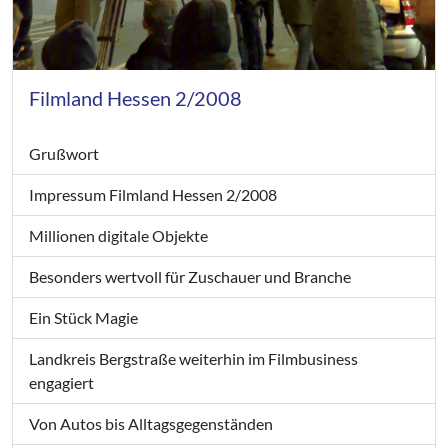
Filmland Hessen 2/2008
Grußwort
Impressum Filmland Hessen 2/2008
Millionen digitale Objekte
Besonders wertvoll für Zuschauer und Branche
Ein Stück Magie
Landkreis Bergstraße weiterhin im Filmbusiness
engagiert
Von Autos bis Alltagsgegenständen