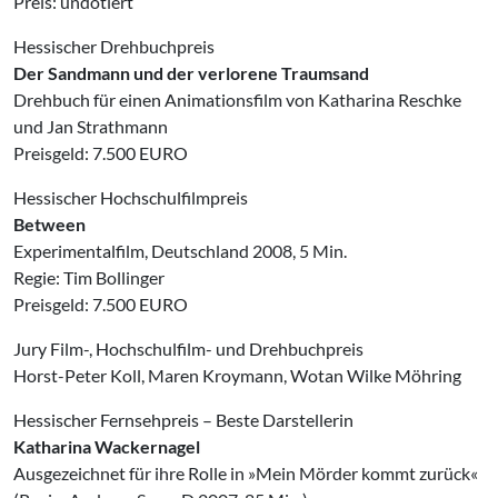
Preis: undotiert
Hessischer Drehbuchpreis
Der Sandmann und der verlorene Traumsand
Drehbuch für einen Animationsfilm von Katharina Reschke
und Jan Strathmann
Preisgeld: 7.500 EURO
Hessischer Hochschulfilmpreis
Between
Experimentalfilm, Deutschland 2008, 5 Min.
Regie: Tim Bollinger
Preisgeld: 7.500 EURO
Jury Film-, Hochschulfilm- und Drehbuchpreis
Horst-Peter Koll, Maren Kroymann, Wotan Wilke Möhring
Hessischer Fernsehpreis – Beste Darstellerin
Katharina Wackernagel
Ausgezeichnet für ihre Rolle in »Mein Mörder kommt zurück«