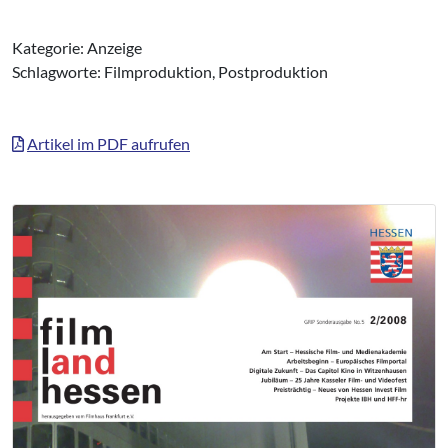
Kategorie: Anzeige
Schlagworte: Filmproduktion, Postproduktion
Artikel im PDF aufrufen