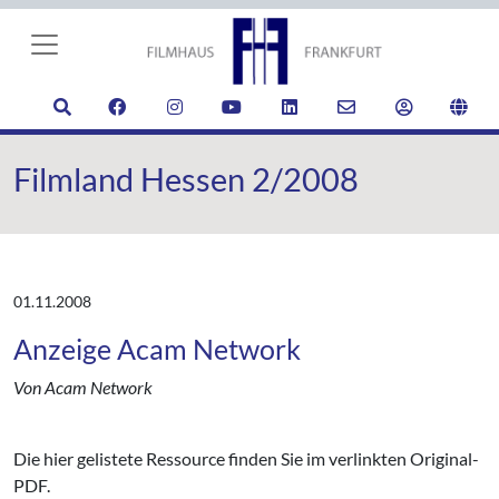
Filmland Hessen 2/2008
01.11.2008
Anzeige Acam Network
Von Acam Network
Die hier gelistete Ressource finden Sie im verlinkten Original-
PDF.