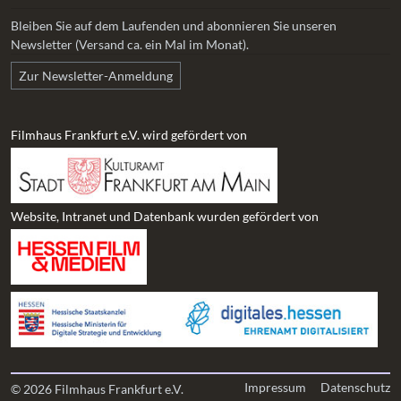
Bleiben Sie auf dem Laufenden und abonnieren Sie unseren
Newsletter (Versand ca. ein Mal im Monat).
Zur Newsletter-Anmeldung
Filmhaus Frankfurt e.V. wird gefördert von
Website, Intranet und Datenbank wurden gefördert von
Impressum
Datenschutz
© 2026 Filmhaus Frankfurt e.V.