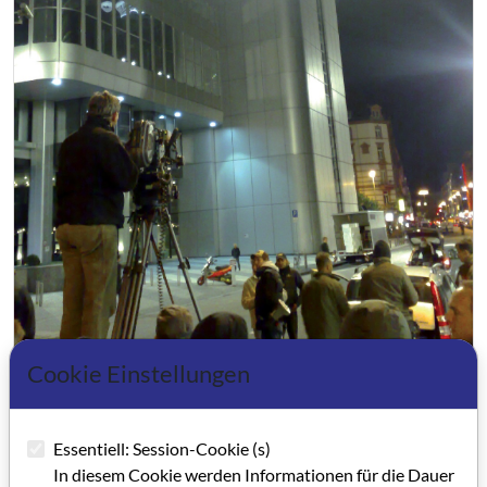
Cookie Einstellungen
Filmland Hessen 2/2008
Essentiell: Session-Cookie (s)
In diesem Cookie werden Informationen für die Dauer
Grußwort