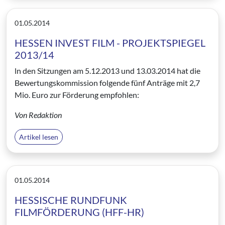
01.05.2014
HESSEN INVEST FILM - PROJEKTSPIEGEL
2013/14
ln den Sitzungen am 5.12.2013 und 13.03.2014 hat die
Bewertungskommission folgende fünf Anträge mit 2,7
Mio. Euro zur Förderung empfohlen:
Von Redaktion
Artikel lesen
01.05.2014
HESSISCHE RUNDFUNK
FILMFÖRDERUNG (HFF-HR)