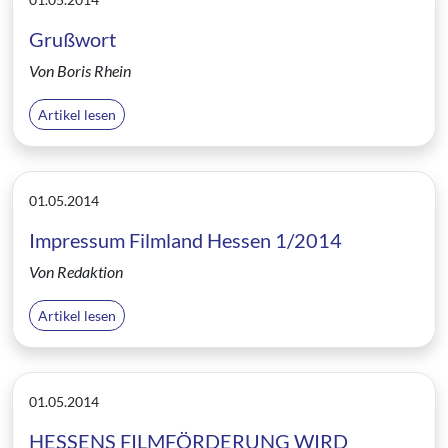
Grußwort
Von Boris Rhein
Artikel lesen
01.05.2014
Impressum Filmland Hessen 1/2014
Von Redaktion
Artikel lesen
01.05.2014
HESSENS FILMFÖRDERUNG WIRD