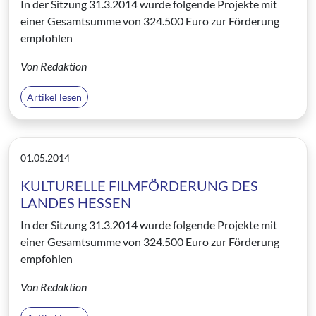
In der Sitzung 31.3.2014 wurde folgende Projekte mit
einer Gesamtsumme von 324.500 Euro zur Förderung
empfohlen
Von Redaktion
Artikel lesen
01.05.2014
KULTURELLE FILMFÖRDERUNG DES
LANDES HESSEN
In der Sitzung 31.3.2014 wurde folgende Projekte mit
einer Gesamtsumme von 324.500 Euro zur Förderung
empfohlen
Von Redaktion