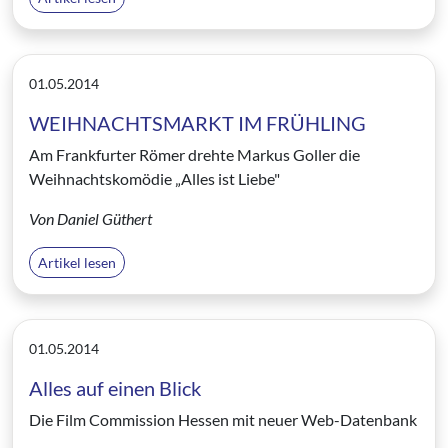
01.05.2014
WEIHNACHTSMARKT IM FRÜHLING
Am Frankfurter Römer drehte Markus Goller die
Weihnachtskomödie „Alles ist Liebe"
Von Daniel Güthert
Artikel lesen
01.05.2014
Alles auf einen Blick
Die Film Commission Hessen mit neuer Web-Datenbank