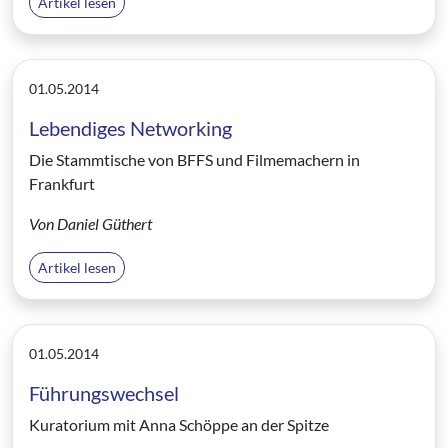
Artikel lesen
01.05.2014
Lebendiges Networking
Die Stammtische von BFFS und Filmemachern in
Frankfurt
Von Daniel Güthert
Artikel lesen
01.05.2014
Führungswechsel
Kuratorium mit Anna Schöppe an der Spitze