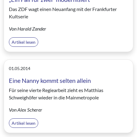
Das ZDF wagt einen Neuanfang mit der Frankfurter
Kultserie
Von Harald Zander
Artikel lesen
01.05.2014
Eine Nanny kommt selten allein
Für seine vierte Regiearbeit zieht es Matthias
Schweighöfer wieder in die Mainmetropole
Von Alex Scherer
Artikel lesen