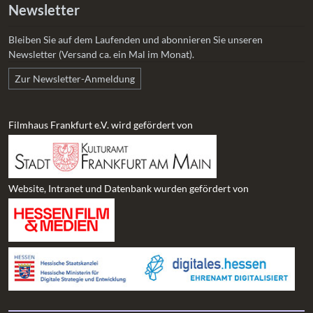
Newsletter
Bleiben Sie auf dem Laufenden und abonnieren Sie unseren
Newsletter (Versand ca. ein Mal im Monat).
Zur Newsletter-Anmeldung
Filmhaus Frankfurt e.V. wird gefördert von
Website, Intranet und Datenbank wurden gefördert von