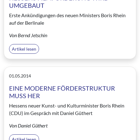
UMGEBAUT
Erste Ankündigungen des neuen Ministers Boris Rhein
auf der Berlinale
Von Bernd Jetschin
Artikel lesen
01.05.2014
EINE MODERNE FÖRDERSTRUKTUR
MUSS HER
Hessens neuer Kunst- und Kulturminister Boris Rhein
(CDU) im Gespräch mit Daniel Güthert
Von Daniel Güthert
Artikel lesen