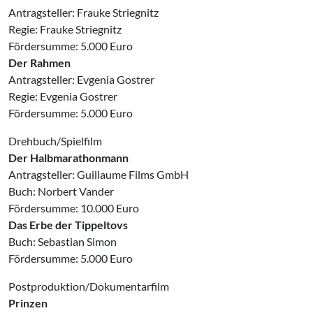
Antragsteller: Frauke Striegnitz
Regie: Frauke Striegnitz
Fördersumme: 5.000 Euro
Der Rahmen
Antragsteller: Evgenia Gostrer
Regie: Evgenia Gostrer
Fördersumme: 5.000 Euro
Drehbuch/Spielfilm
Der Halbmarathonmann
Antragsteller: Guillaume Films GmbH
Buch: Norbert Vander
Fördersumme: 10.000 Euro
Das Erbe der Tippeltovs
Buch: Sebastian Simon
Fördersumme: 5.000 Euro
Postproduktion/Dokumentarfilm
Prinzen