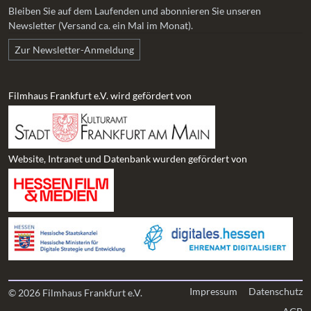
Bleiben Sie auf dem Laufenden und abonnieren Sie unseren
Newsletter (Versand ca. ein Mal im Monat).
Zur Newsletter-Anmeldung
Filmhaus Frankfurt e.V. wird gefördert von
Website, Intranet und Datenbank wurden gefördert von
Impressum
Datenschutz
© 2026 Filmhaus Frankfurt e.V.