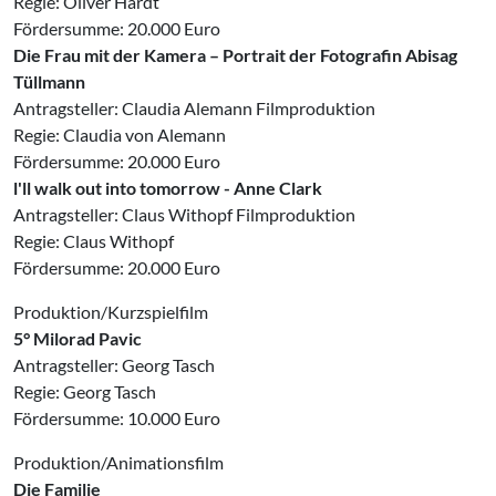
Regie: Oliver Hardt
Fördersumme: 20.000 Euro
Die Frau mit der Kamera – Portrait der Fotografin Abisag
Tüllmann
Antragsteller: Claudia Alemann Filmproduktion
Regie: Claudia von Alemann
Fördersumme: 20.000 Euro
l'll walk out into tomorrow - Anne Clark
Antragsteller: Claus Withopf Filmproduktion
Regie: Claus Withopf
Fördersumme: 20.000 Euro
Produktion/Kurzspielfilm
5° Milorad Pavic
Antragsteller: Georg Tasch
Regie: Georg Tasch
Fördersumme: 10.000 Euro
Produktion/Animationsfilm
Die Familie