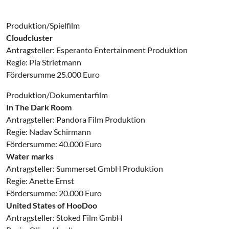
Produktion/Spielfilm
Cloudcluster
Antragsteller: Esperanto Entertainment Produktion
Regie: Pia Strietmann
Fördersumme 25.000 Euro
Produktion/Dokumentarfilm
In The Dark Room
Antragsteller: Pandora Film Produktion
Regie: Nadav Schirmann
Fördersumme: 40.000 Euro
Water marks
Antragsteller: Summerset GmbH Produktion
Regie: Anette Ernst
Fördersumme: 20.000 Euro
United States of HooDoo
Antragsteller: Stoked Film GmbH