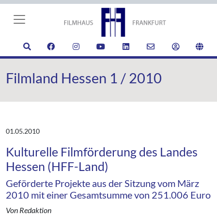
Filmland Hessen 1 / 2010
01.05.2010
Kulturelle Filmförderung des Landes
Hessen (HFF-Land)
Geförderte Projekte aus der Sitzung vom März
2010 mit einer Gesamtsumme von 251.006 Euro
Von Redaktion