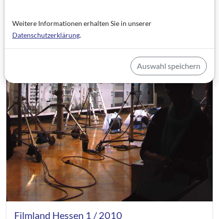
Weitere Informationen erhalten Sie in unserer
Datenschutzerklärung
.
Auswahl speichern
Filmland Hessen 1 / 2010