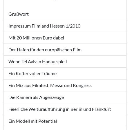
Grußwort
Impressum Filmland Hessen 1/2010
Mit 20 Millionen Euro dabei
Der Hafen für den europäischen Film
Wenn Tel Aviv in Hanau spielt
Ein Koffer voller Träume
Ein Mix aus Filmfest, Messe und Kongress
Die Kamera als Augenzeuge
Feierliche Welturaufführung in Berlin und Frankfurt
Ein Modell mit Potential