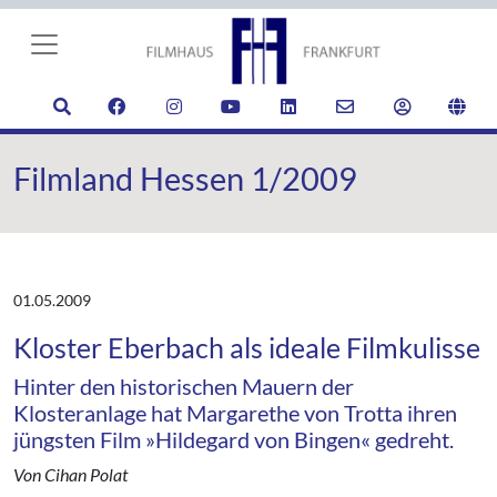
Filmland Hessen 1/2009
01.05.2009
Kloster Eberbach als ideale Filmkulisse
Hinter den historischen Mauern der
Klosteranlage hat Margarethe von Trotta ihren
jüngsten Film »Hildegard von Bingen« gedreht.
Von Cihan Polat