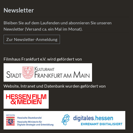
Newsletter
Bleiben Sie auf dem Laufenden und abonnieren Sie unseren
Newsletter (Versand ca. ein Mal im Monat).
Zur Newsletter-Anmeldung
Filmhaus Frankfurt e.V. wird gefördert von
Website, Intranet und Datenbank wurden gefördert von