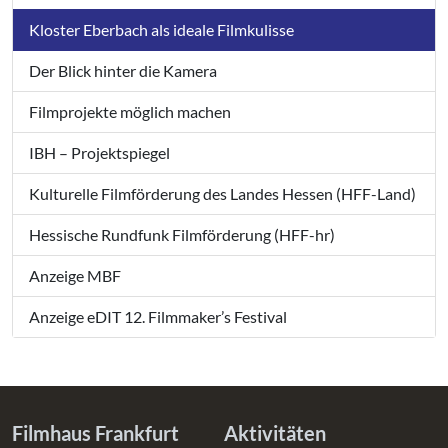
Kloster Eberbach als ideale Filmkulisse
Der Blick hinter die Kamera
Filmprojekte möglich machen
IBH – Projektspiegel
Kulturelle Filmförderung des Landes Hessen (HFF-Land)
Hessische Rundfunk Filmförderung (HFF-hr)
Anzeige MBF
Anzeige eDIT 12. Filmmaker’s Festival
Filmhaus Frankfurt
Aktivitäten