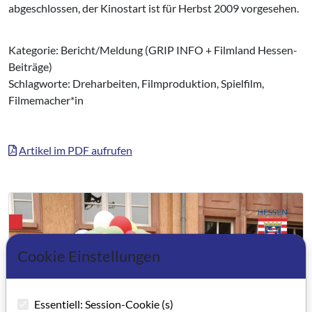
abgeschlossen, der Kinostart ist für Herbst 2009 vorgesehen.
Kategorie: Bericht/Meldung (GRIP INFO + Filmland Hessen-
Beiträge)
Schlagworte: Dreharbeiten, Filmproduktion, Spielfilm,
Filmemacher*in
Artikel im PDF aufrufen
Cookie Einstellungen
Essentiell: Session-Cookie (s)