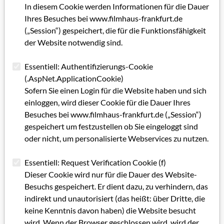
In diesem Cookie werden Informationen für die Dauer
Ihres Besuches bei www.filmhaus-frankfurt.de
(„Session“) gespeichert, die für die Funktionsfähigkeit
der Website notwendig sind.
Essentiell: Authentifizierungs-Cookie
(.AspNet.ApplicationCookie)
Sofern Sie einen Login für die Website haben und sich
einloggen, wird dieser Cookie für die Dauer Ihres
Besuches bei www.filmhaus-frankfurt.de („Session“)
gespeichert um festzustellen ob Sie eingeloggt sind
oder nicht, um personalisierte Webservices zu nutzen.
Essentiell: Request Verification Cookie (f)
Dieser Cookie wird nur für die Dauer des Website-
Besuchs gespeichert. Er dient dazu, zu verhindern, das
indirekt und unautorisiert (das heißt: über Dritte, die
keine Kenntnis davon haben) die Website besucht
wird. Wenn der Browser geschlossen wird, wird der