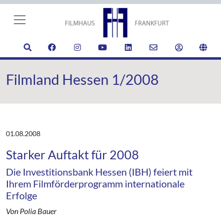
Filmland Hessen 1/2008
01.08.2008
Starker Auftakt für 2008
Die Investitionsbank Hessen (IBH) feiert mit
Ihrem Filmförderprogramm internationale
Erfolge
Von Polia Bauer