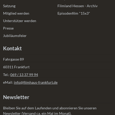
Satzung
Filmland Hessen - Archiv
Mitglied werden
Episodenfilm "15x3"
Unterstützer werden
Presse
Jubiläumsfeier
Kontakt
Fahrgasse 89
60311 Frankfurt
Tel.:
069 / 13 37 99 94
eMail:
info@filmhaus-frankfurt.de
Newsletter
Bleiben Sie auf dem Laufenden und abonnieren Sie unseren
Newsletter (Versand ca. ein Mal im Monat).