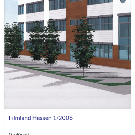
Filmland Hessen 1/2008
Grußwort