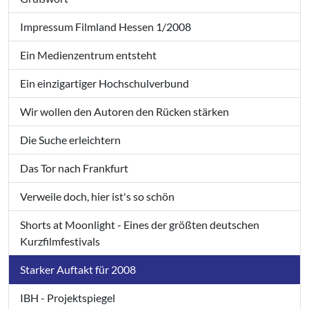
Impressum Filmland Hessen 1/2008
Ein Medienzentrum entsteht
Ein einzigartiger Hochschulverbund
Wir wollen den Autoren den Rücken stärken
Die Suche erleichtern
Das Tor nach Frankfurt
Verweile doch, hier ist's so schön
Shorts at Moonlight - Eines der größten deutschen
Kurzfilmfestivals
Starker Auftakt für 2008
IBH - Projektspiegel