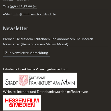
Tel.:
069 / 13 37 99 94
eMail:
info@filmhaus-frankfurt.de
Newsletter
Bleiben Sie auf dem Laufenden und abonnieren Sie unseren
Newsletter (Versand ca. ein Mal im Monat).
Zur Newsletter-Anmeldung
Filmhaus Frankfurt e.V. wird gefördert von
Website, Intranet und Datenbank wurden gefördert von