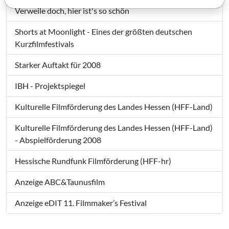
Verweile doch, hier ist's so schön
Shorts at Moonlight - Eines der größten deutschen
Kurzfilmfestivals
Starker Auftakt für 2008
IBH - Projektspiegel
Kulturelle Filmförderung des Landes Hessen (HFF-Land)
Kulturelle Filmförderung des Landes Hessen (HFF-Land)
- Abspielförderung 2008
Hessische Rundfunk Filmförderung (HFF-hr)
Anzeige ABC&Taunusfilm
Anzeige eDIT 11. Filmmaker’s Festival