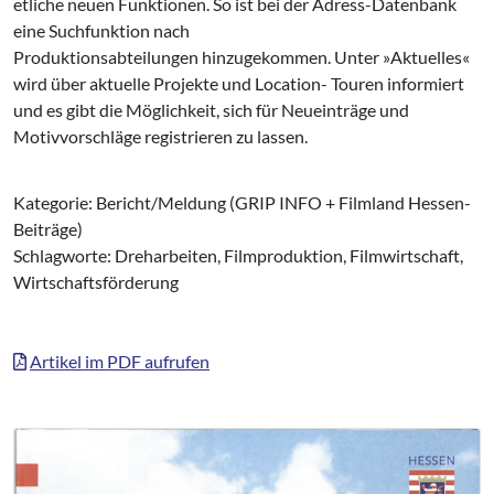
etliche neuen Funktionen. So ist bei der Adress-Datenbank
eine Suchfunktion nach
Produktionsabteilungen hinzugekommen. Unter »Aktuelles«
wird über aktuelle Projekte und Location- Touren informiert
und es gibt die Möglichkeit, sich für Neueinträge und
Motivvorschläge registrieren zu lassen.
Kategorie: Bericht/Meldung (GRIP INFO + Filmland Hessen-
Beiträge)
Schlagworte: Dreharbeiten, Filmproduktion, Filmwirtschaft,
Wirtschaftsförderung
Artikel im PDF aufrufen