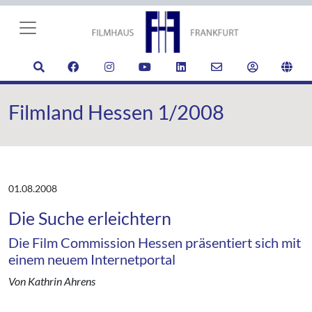
Filmland Hessen 1/2008
01.08.2008
Die Suche erleichtern
Die Film Commission Hessen präsentiert sich mit
einem neuem Internetportal
Von Kathrin Ahrens